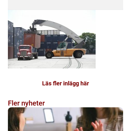
Läs fler inlägg här
Fler nyheter