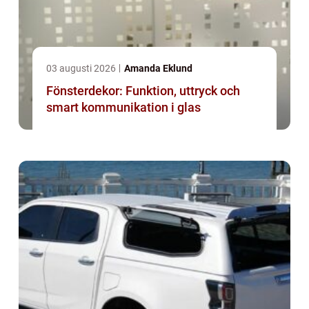
03 augusti 2026
Amanda Eklund
Fönsterdekor: Funktion, uttryck och
smart kommunikation i glas