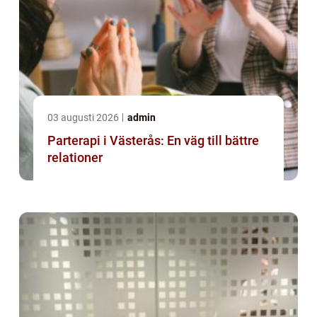
03 augusti 2026
admin
Parterapi i Västerås: En väg till bättre
relationer