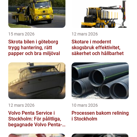
15 mars 2026
12 mars 2026
Skrota bilen i göteborg
Skotare i modernt
trygg hantering, rätt
skogsbruk effektivitet,
papper och bra miljöval
säkerhet och hållbarhet
12 mars 2026
10 mars 2026
Volvo Penta Service i
Processen bakom relining
Stockholm: För pålitliga,
i Stockholm
begagnade Volvo Penta-
motorer