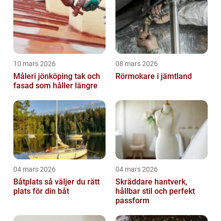
10 mars 2026
08 mars 2026
Måleri jönköping tak och
Rörmokare i jämtland
fasad som håller längre
04 mars 2026
04 mars 2026
Båtplats så väljer du rätt
Skräddare hantverk,
plats för din båt
hållbar stil och perfekt
passform