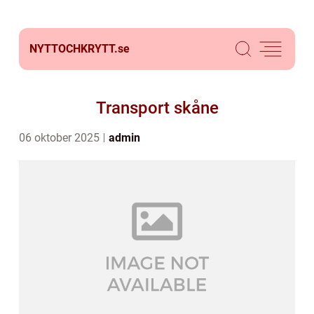
NYTTOCHKRYTT.
se
Transport skåne
06 oktober 2025
admin