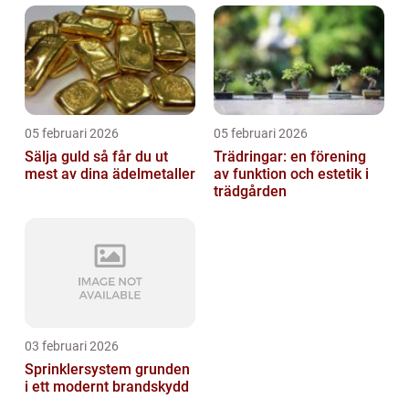
05 februari 2026
05 februari 2026
Sälja guld så får du ut
Trädringar: en förening
mest av dina ädelmetaller
av funktion och estetik i
trädgården
03 februari 2026
Sprinklersystem grunden
i ett modernt brandskydd