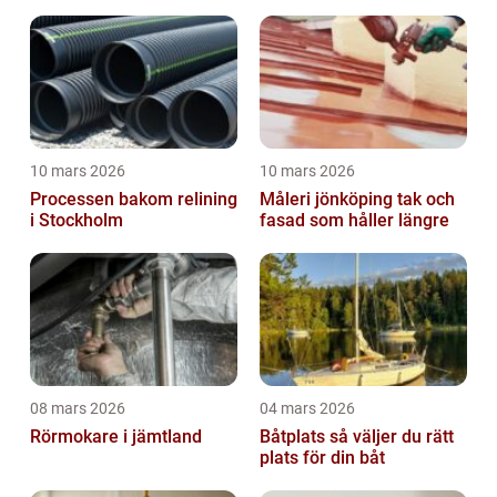
motorer
10 mars 2026
10 mars 2026
Processen bakom relining
Måleri jönköping tak och
i Stockholm
fasad som håller längre
08 mars 2026
04 mars 2026
Rörmokare i jämtland
Båtplats så väljer du rätt
plats för din båt