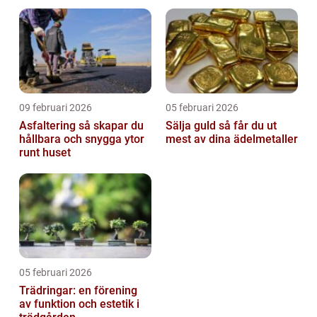
09 februari 2026
05 februari 2026
Asfaltering så skapar du
Sälja guld så får du ut
hållbara och snygga ytor
mest av dina ädelmetaller
runt huset
05 februari 2026
Trädringar: en förening
av funktion och estetik i