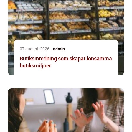
07 augusti 2026
admin
Butiksinredning som skapar lönsamma
butiksmiljöer