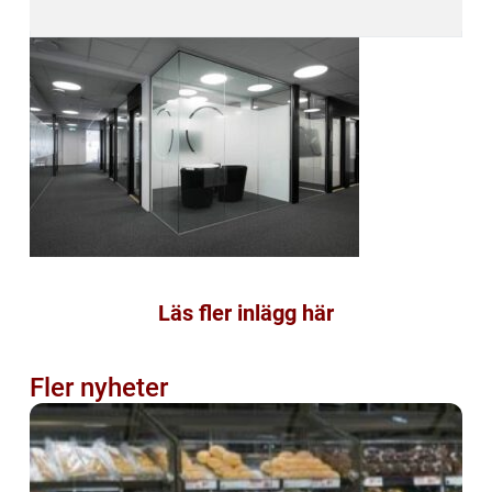
Läs fler inlägg här
Fler nyheter