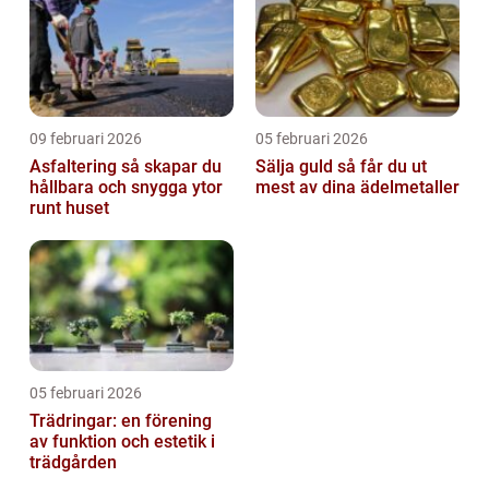
09 februari 2026
05 februari 2026
Asfaltering så skapar du
Sälja guld så får du ut
hållbara och snygga ytor
mest av dina ädelmetaller
runt huset
05 februari 2026
Trädringar: en förening
av funktion och estetik i
trädgården