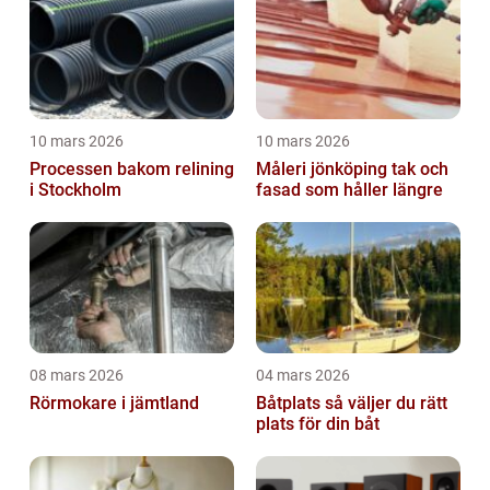
10 mars 2026
10 mars 2026
Processen bakom relining
Måleri jönköping tak och
i Stockholm
fasad som håller längre
08 mars 2026
04 mars 2026
Rörmokare i jämtland
Båtplats så väljer du rätt
plats för din båt