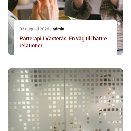
03 augusti 2026
admin
Parterapi i Västerås: En väg till bättre
relationer