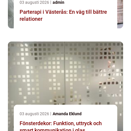
03 augusti 2026
admin
Parterapi i Västerås: En väg till bättre
relationer
03 augusti 2026
Amanda Eklund
Fönsterdekor: Funktion, uttryck och
smart kommunikation i glas