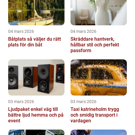
04 mars 2026
04 mars 2026
Båtplats så väljer du rätt
Skräddare hantverk,
plats för din båt
hållbar stil och perfekt
passform
03 mars 2026
03 mars 2026
Ljudpaket enkel väg till
Taxi katrineholm trygg
bättre ljud hemma och på
och smidig transport i
event
vardagen