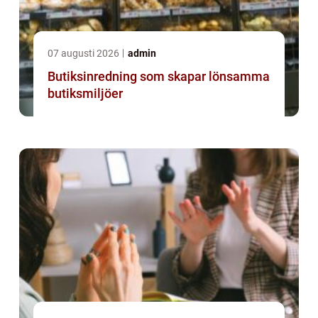
07 augusti 2026
admin
Butiksinredning som skapar lönsamma
butiksmiljöer