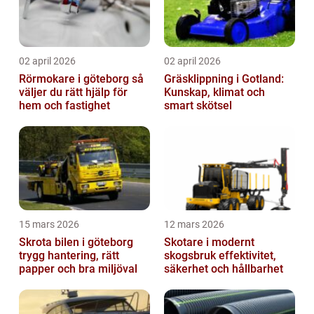
02 april 2026
02 april 2026
Rörmokare i göteborg så
Gräsklippning i Gotland:
väljer du rätt hjälp för
Kunskap, klimat och
hem och fastighet
smart skötsel
15 mars 2026
12 mars 2026
Skrota bilen i göteborg
Skotare i modernt
trygg hantering, rätt
skogsbruk effektivitet,
papper och bra miljöval
säkerhet och hållbarhet