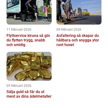
11 februari 2026
09 februari 2026
Flyttservice kiruna så gör
Asfaltering så skapar du
du flytten trygg, snabb
hållbara och snygga ytor
och smidig
runt huset
05 februari 2026
Sälja guld så får du ut
mest av dina ädelmetaller