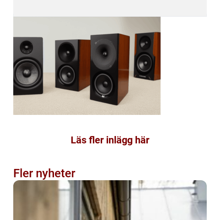
Läs fler inlägg här
Fler nyheter