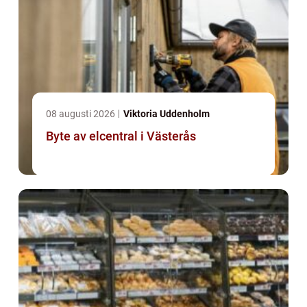
08 augusti 2026
Viktoria Uddenholm
Byte av elcentral i Västerås