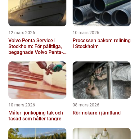
12 mars 2026
10 mars 2026
Volvo Penta Service i
Processen bakom relining
Stockholm: För pålitliga,
i Stockholm
begagnade Volvo Penta-
motorer
10 mars 2026
08 mars 2026
Måleri jönköping tak och
Rörmokare i jämtland
fasad som håller längre