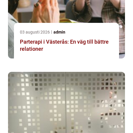
03 augusti 2026
admin
Parterapi i Västerås: En väg till bättre
relationer