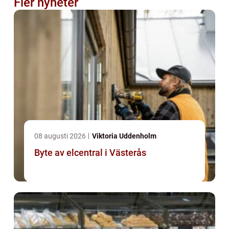
Fler nyheter
08 augusti 2026
Viktoria Uddenholm
Byte av elcentral i Västerås