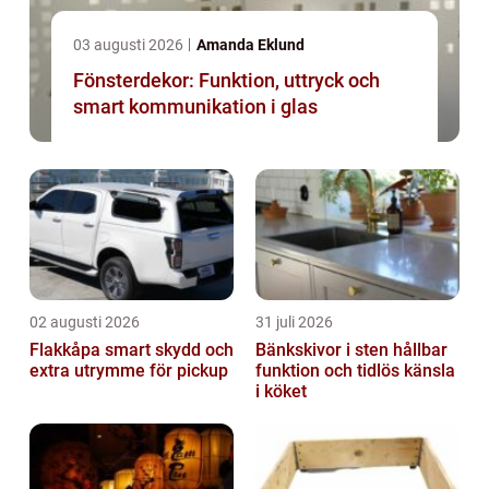
03 augusti 2026
Amanda Eklund
Fönsterdekor: Funktion, uttryck och
smart kommunikation i glas
02 augusti 2026
31 juli 2026
Flakkåpa smart skydd och
Bänkskivor i sten hållbar
extra utrymme för pickup
funktion och tidlös känsla
i köket