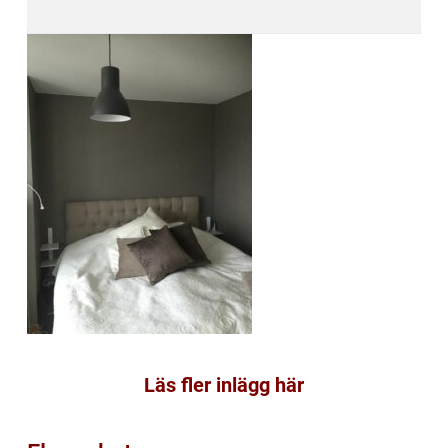
Läs fler inlägg här