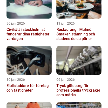
30 juni 2026
11 juni 2026
Civilrätt i stockholm så
Restaurang i Malmö:
fungerar dina rättigheter i
Smaker, stämning och
vardagen
stadens dolda pärlor
10 juni 2026
06 juni 2026
Elbilsladdare för företag
Tryck göteborg för
och fastigheter
professionella trycksaker
som märks