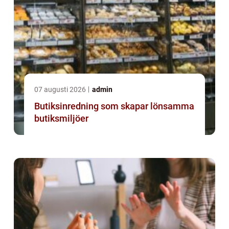
07 augusti 2026
admin
Butiksinredning som skapar lönsamma
butiksmiljöer