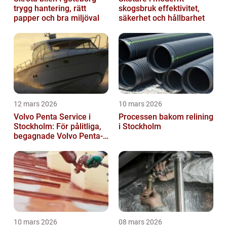
trygg hantering, rätt
skogsbruk effektivitet,
papper och bra miljöval
säkerhet och hållbarhet
12 mars 2026
10 mars 2026
Volvo Penta Service i
Processen bakom relining
Stockholm: För pålitliga,
i Stockholm
begagnade Volvo Penta-
motorer
10 mars 2026
08 mars 2026