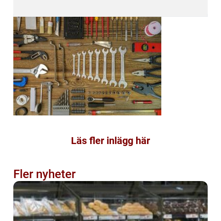
Läs fler inlägg här
Fler nyheter