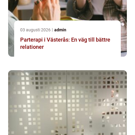
03 augusti 2026
admin
Parterapi i Västerås: En väg till bättre
relationer