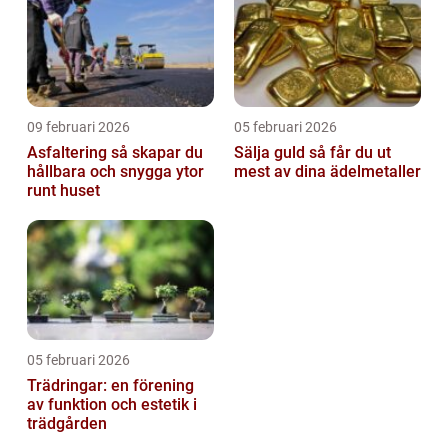
09 februari 2026
05 februari 2026
Asfaltering så skapar du
Sälja guld så får du ut
hållbara och snygga ytor
mest av dina ädelmetaller
runt huset
05 februari 2026
Trädringar: en förening
av funktion och estetik i
trädgården