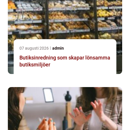
07 augusti 2026
admin
Butiksinredning som skapar lönsamma
butiksmiljöer