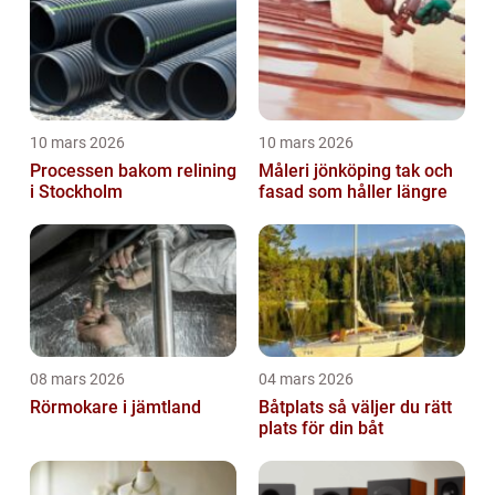
10 mars 2026
10 mars 2026
Processen bakom relining
Måleri jönköping tak och
i Stockholm
fasad som håller längre
08 mars 2026
04 mars 2026
Rörmokare i jämtland
Båtplats så väljer du rätt
plats för din båt