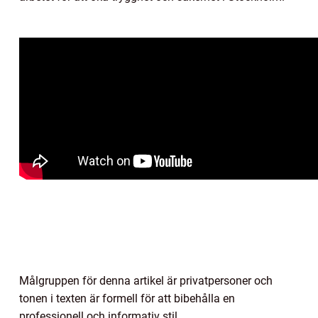
Målgruppen för denna artikel är privatpersoner och
tonen i texten är formell för att bibehålla en
professionell och informativ stil.