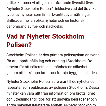
artikel kommer vi att ge en omfattande översikt över
”nyheter Stockholm Polisen”, inklusive vad det är, vilka
typer av nyheter som finns, kvantitativa mätningar,
skillnader mellan olika nyheter och en historisk
genomgång av för- och nackdelar.
Vad är Nyheter Stockholm
Polisen?
Stockholm Polisen är den primära polisstyrkan ansvarig
för att upprätthålla lag och ordning i Stockholm. De
arbetar för att säkerställa allmänhetens säkerhet
genom att bekämpa brott och främja trygghet i staden.
Nyheter Stockholm Polisen refererar till de nyheter och
rapporter som publiceras av polisen i Stockholm. Dessa
nyheter kan vara allt från information om brottslighet
och utredningar till tips för att undvika bedrägerier och
andra säkerhetsrelaterade ämnen. Nyheter Stockholm