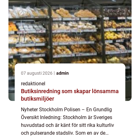
07 augusti 2026
admin
redaktionel
Butiksinredning som skapar lönsamma
butiksmiljöer
Nyheter Stockholm Polisen – En Grundlig
Översikt Inledning: Stockholm är Sveriges
huvudstad och är känt för sitt rika kulturliv
och pulserande stadsliv. Som en av de