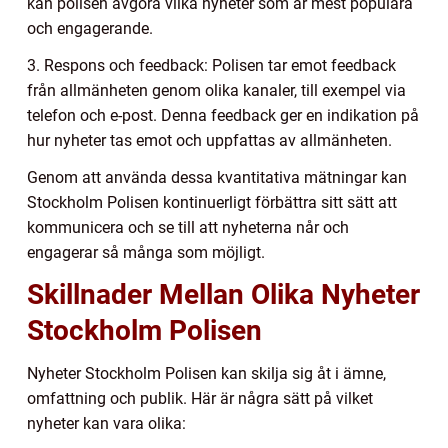
kan polisen avgöra vilka nyheter som är mest populära
och engagerande.
3. Respons och feedback: Polisen tar emot feedback
från allmänheten genom olika kanaler, till exempel via
telefon och e-post. Denna feedback ger en indikation på
hur nyheter tas emot och uppfattas av allmänheten.
Genom att använda dessa kvantitativa mätningar kan
Stockholm Polisen kontinuerligt förbättra sitt sätt att
kommunicera och se till att nyheterna når och
engagerar så många som möjligt.
Skillnader Mellan Olika Nyheter
Stockholm Polisen
Nyheter Stockholm Polisen kan skilja sig åt i ämne,
omfattning och publik. Här är några sätt på vilket
nyheter kan vara olika: