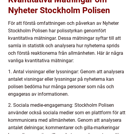
Nyheter Stockholm Polisen
För att förstå omfattningen och påverkan av Nyheter
Stockholm Polisen har polisstyrkan genomfört
kvantitativa mätningar. Dessa mätningar syftar till att
samla in statistik och analysera hur nyheterna sprids
och förstå reaktionerna från allmänheten. Här är några
vanliga kvantitativa mätningar:
1. Antal visningar eller lyssningar: Genom att analysera
antalet visningar eller lyssningar på nyheterna kan
polisen bedöma hur många personer som nås och
engageras av informationen.
2. Sociala medie-engagemang: Stockholm Polisen
använder också sociala medier som en plattform för att
kommunicera med allmänheten. Genom att analysera
antalet delningar, kommentarer och gilla-markeringar