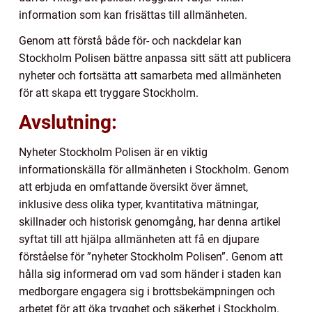
information som kan frisättas till allmänheten.
Genom att förstå både för- och nackdelar kan
Stockholm Polisen bättre anpassa sitt sätt att publicera
nyheter och fortsätta att samarbeta med allmänheten
för att skapa ett tryggare Stockholm.
Avslutning:
Nyheter Stockholm Polisen är en viktig
informationskälla för allmänheten i Stockholm. Genom
att erbjuda en omfattande översikt över ämnet,
inklusive dess olika typer, kvantitativa mätningar,
skillnader och historisk genomgång, har denna artikel
syftat till att hjälpa allmänheten att få en djupare
förståelse för ”nyheter Stockholm Polisen”. Genom att
hålla sig informerad om vad som händer i staden kan
medborgare engagera sig i brottsbekämpningen och
arbetet för att öka trygghet och säkerhet i Stockholm.