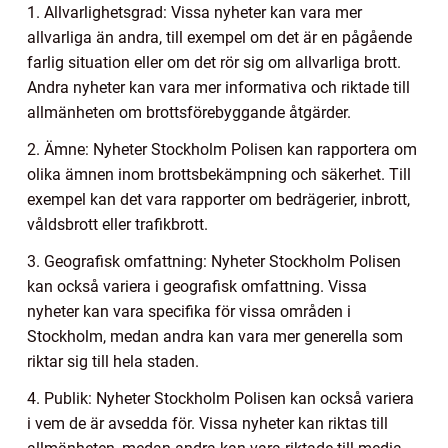
1. Allvarlighetsgrad: Vissa nyheter kan vara mer
allvarliga än andra, till exempel om det är en pågående
farlig situation eller om det rör sig om allvarliga brott.
Andra nyheter kan vara mer informativa och riktade till
allmänheten om brottsförebyggande åtgärder.
2. Ämne: Nyheter Stockholm Polisen kan rapportera om
olika ämnen inom brottsbekämpning och säkerhet. Till
exempel kan det vara rapporter om bedrägerier, inbrott,
våldsbrott eller trafikbrott.
3. Geografisk omfattning: Nyheter Stockholm Polisen
kan också variera i geografisk omfattning. Vissa
nyheter kan vara specifika för vissa områden i
Stockholm, medan andra kan vara mer generella som
riktar sig till hela staden.
4. Publik: Nyheter Stockholm Polisen kan också variera
i vem de är avsedda för. Vissa nyheter kan riktas till