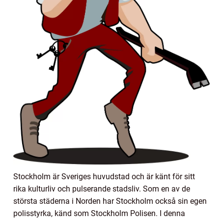
Stockholm är Sveriges huvudstad och är känt för sitt
rika kulturliv och pulserande stadsliv. Som en av de
största städerna i Norden har Stockholm också sin egen
polisstyrka, känd som Stockholm Polisen. I denna