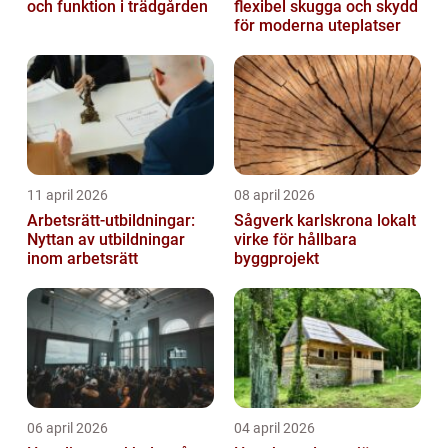
och funktion i trädgården
flexibel skugga och skydd
för moderna uteplatser
11 april 2026
08 april 2026
Arbetsrätt-utbildningar:
Sågverk karlskrona lokalt
Nyttan av utbildningar
virke för hållbara
inom arbetsrätt
byggprojekt
06 april 2026
04 april 2026