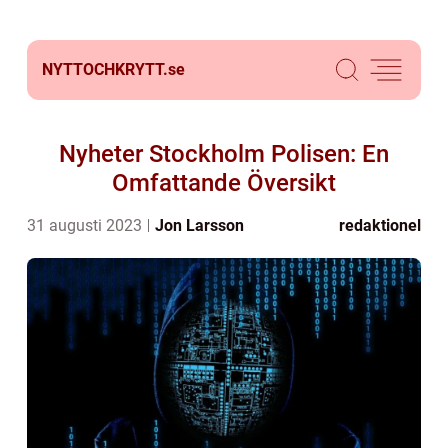
NYTTOCHKRYTT.
se
Nyheter Stockholm Polisen: En
Omfattande Översikt
31 augusti 2023
Jon Larsson
redaktionel