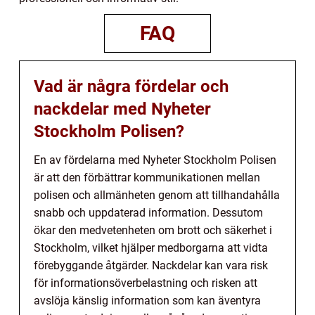
FAQ
Vad är några fördelar och
nackdelar med Nyheter
Stockholm Polisen?
En av fördelarna med Nyheter Stockholm Polisen
är att den förbättrar kommunikationen mellan
polisen och allmänheten genom att tillhandahålla
snabb och uppdaterad information. Dessutom
ökar den medvetenheten om brott och säkerhet i
Stockholm, vilket hjälper medborgarna att vidta
förebyggande åtgärder. Nackdelar kan vara risk
för informationsöverbelastning och risken att
avslöja känslig information som kan äventyra