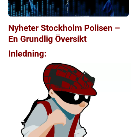
Nyheter Stockholm Polisen –
En Grundlig Översikt
Inledning: