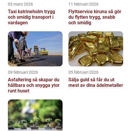
03 mars 2026
11 februari 2026
Taxi katrineholm trygg
Flyttservice kiruna så gör
och smidig transport i
du flytten trygg, snabb
vardagen
och smidig
09 februari 2026
05 februari 2026
Asfaltering så skapar du
Sälja guld så får du ut
hållbara och snygga ytor
mest av dina ädelmetaller
runt huset