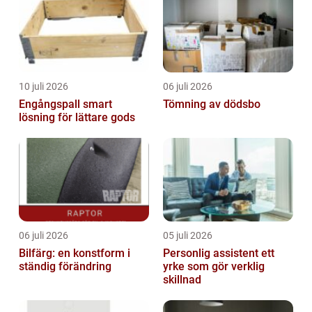
10 juli 2026
06 juli 2026
Engångspall smart
Tömning av dödsbo
lösning för lättare gods
06 juli 2026
05 juli 2026
Bilfärg: en konstform i
Personlig assistent ett
ständig förändring
yrke som gör verklig
skillnad