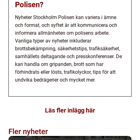
Polisen?
Nyheter Stockholm Polisen kan variera i ämne
och format, och syftet är att kommunicera och
informera allmänheten om polisens arbete.
Vanliga typer av nyheter inkluderar
brottsbekämpning, säkerhetstips, trafiksäkerhet,
samhällets deltagande och presskonferenser. De
kan handla om gripanden, brott som har
förhindrats eller lösts, trafikolyckor, tips för att
undvika bedrägerier och mycket mer.
Läs fler inlägg här
Fler nyheter