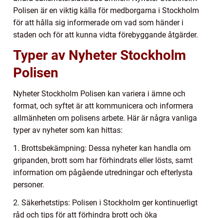
Polisen är en viktig källa för medborgarna i Stockholm
för att hålla sig informerade om vad som händer i
staden och för att kunna vidta förebyggande åtgärder.
Typer av Nyheter Stockholm
Polisen
Nyheter Stockholm Polisen kan variera i ämne och
format, och syftet är att kommunicera och informera
allmänheten om polisens arbete. Här är några vanliga
typer av nyheter som kan hittas:
1. Brottsbekämpning: Dessa nyheter kan handla om
gripanden, brott som har förhindrats eller lösts, samt
information om pågående utredningar och efterlysta
personer.
2. Säkerhetstips: Polisen i Stockholm ger kontinuerligt
råd och tips för att förhindra brott och öka