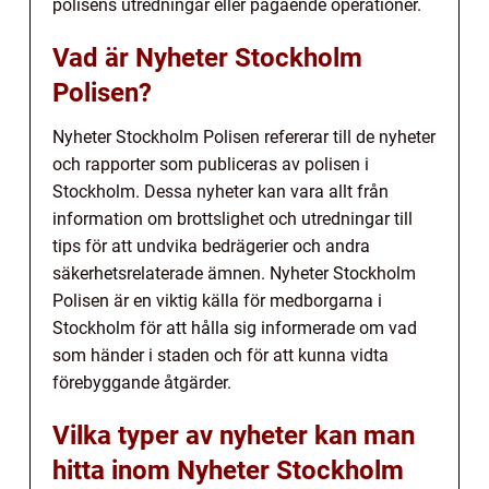
polisens utredningar eller pågående operationer.
Vad är Nyheter Stockholm
Polisen?
Nyheter Stockholm Polisen refererar till de nyheter
och rapporter som publiceras av polisen i
Stockholm. Dessa nyheter kan vara allt från
information om brottslighet och utredningar till
tips för att undvika bedrägerier och andra
säkerhetsrelaterade ämnen. Nyheter Stockholm
Polisen är en viktig källa för medborgarna i
Stockholm för att hålla sig informerade om vad
som händer i staden och för att kunna vidta
förebyggande åtgärder.
Vilka typer av nyheter kan man
hitta inom Nyheter Stockholm