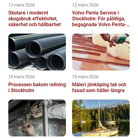
12 mars 2026
12 mars 2026
Skotare i modernt
Volvo Penta Service i
skogsbruk effektivitet,
Stockholm: För pålitliga,
säkerhet och hållbarhet
begagnade Volvo Penta-
motorer
10 mars 2026
10 mars 2026
Processen bakom relining
Måleri jönköping tak och
i Stockholm
fasad som håller längre