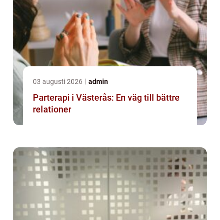
03 augusti 2026
admin
Parterapi i Västerås: En väg till bättre
relationer