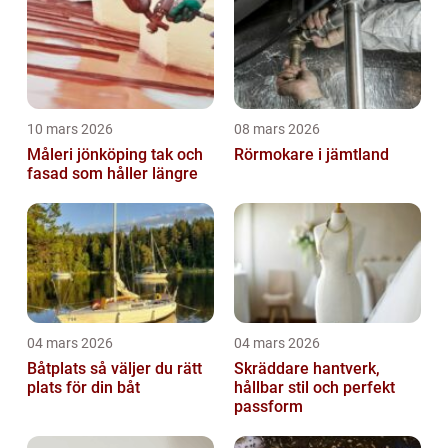
10 mars 2026
08 mars 2026
Måleri jönköping tak och
Rörmokare i jämtland
fasad som håller längre
04 mars 2026
04 mars 2026
Båtplats så väljer du rätt
Skräddare hantverk,
plats för din båt
hållbar stil och perfekt
passform