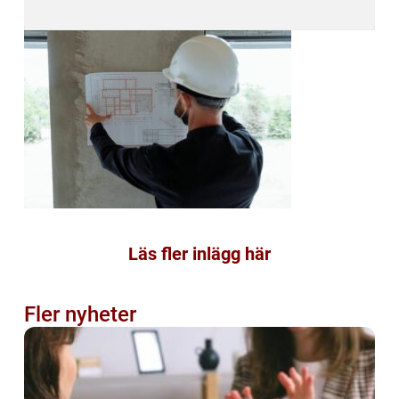
Läs fler inlägg här
Fler nyheter