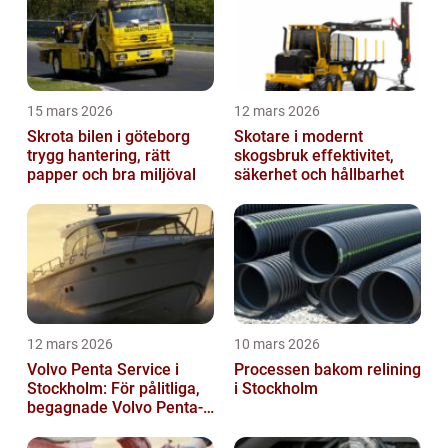
15 mars 2026
12 mars 2026
Skrota bilen i göteborg
Skotare i modernt
trygg hantering, rätt
skogsbruk effektivitet,
papper och bra miljöval
säkerhet och hållbarhet
12 mars 2026
10 mars 2026
Volvo Penta Service i
Processen bakom relining
Stockholm: För pålitliga,
i Stockholm
begagnade Volvo Penta-
motorer