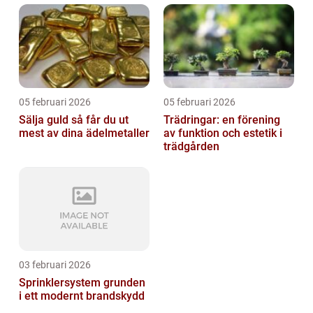
05 februari 2026
05 februari 2026
Sälja guld så får du ut
Trädringar: en förening
mest av dina ädelmetaller
av funktion och estetik i
trädgården
03 februari 2026
Sprinklersystem grunden
i ett modernt brandskydd