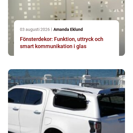
03 augusti 2026
Amanda Eklund
Fönsterdekor: Funktion, uttryck och
smart kommunikation i glas