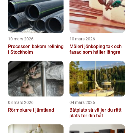
10 mars 2026
10 mars 2026
Processen bakom relining
Måleri jönköping tak och
i Stockholm
fasad som håller längre
08 mars 2026
04 mars 2026
Rörmokare i jämtland
Båtplats så väljer du rätt
plats för din båt