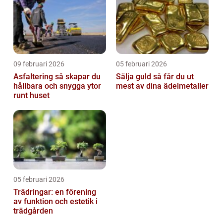
09 februari 2026
05 februari 2026
Asfaltering så skapar du
Sälja guld så får du ut
hållbara och snygga ytor
mest av dina ädelmetaller
runt huset
05 februari 2026
Trädringar: en förening
av funktion och estetik i
trädgården