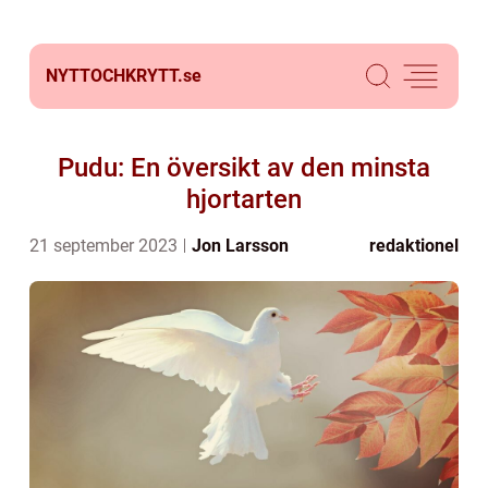
NYTTOCHKRYTT.
se
Pudu: En översikt av den minsta
hjortarten
21 september 2023
Jon Larsson
redaktionel