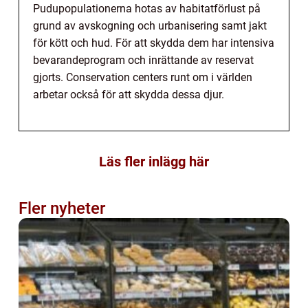
Pudupopulationerna hotas av habitatförlust på
grund av avskogning och urbanisering samt jakt
för kött och hud. För att skydda dem har intensiva
bevarandeprogram och inrättande av reservat
gjorts. Conservation centers runt om i världen
arbetar också för att skydda dessa djur.
Läs fler inlägg här
Fler nyheter