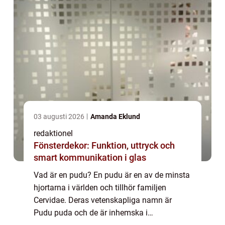
03 augusti 2026
Amanda Eklund
redaktionel
Fönsterdekor: Funktion, uttryck och
smart kommunikation i glas
Vad är en pudu? En pudu är en av de minsta
hjortarna i världen och tillhör familjen
Cervidae. Deras vetenskapliga namn är
Pudu puda och de är inhemska i