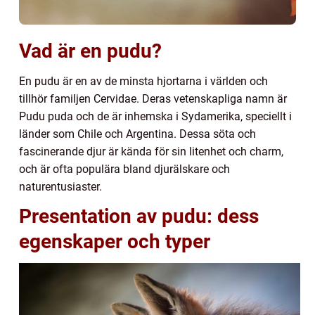
Vad är en pudu?
En pudu är en av de minsta hjortarna i världen och
tillhör familjen Cervidae. Deras vetenskapliga namn är
Pudu puda och de är inhemska i Sydamerika, speciellt i
länder som Chile och Argentina. Dessa söta och
fascinerande djur är kända för sin litenhet och charm,
och är ofta populära bland djurälskare och
naturentusiaster.
Presentation av pudu: dess
egenskaper och typer