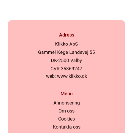
Adress
web:
www.klikko.dk
Menu
Annonsering
Om oss
Cookies
Kontakta oss