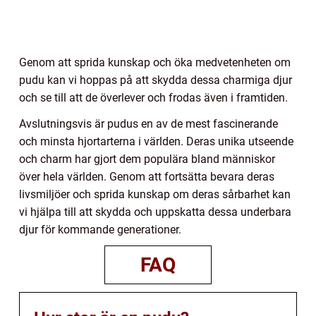
Genom att sprida kunskap och öka medvetenheten om
pudu kan vi hoppas på att skydda dessa charmiga djur
och se till att de överlever och frodas även i framtiden.
Avslutningsvis är pudus en av de mest fascinerande
och minsta hjortarterna i världen. Deras unika utseende
och charm har gjort dem populära bland människor
över hela världen. Genom att fortsätta bevara deras
livsmiljöer och sprida kunskap om deras sårbarhet kan
vi hjälpa till att skydda och uppskatta dessa underbara
djur för kommande generationer.
FAQ