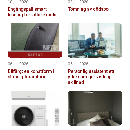
10 juli 2026
06 juli 2026
Engångspall smart
Tömning av dödsbo
lösning för lättare gods
06 juli 2026
05 juli 2026
Bilfärg: en konstform i
Personlig assistent ett
ständig förändring
yrke som gör verklig
skillnad