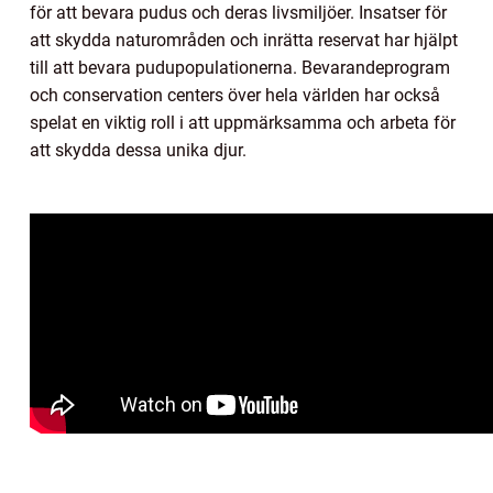
för att bevara pudus och deras livsmiljöer. Insatser för
att skydda naturområden och inrätta reservat har hjälpt
till att bevara pudupopulationerna. Bevarandeprogram
och conservation centers över hela världen har också
spelat en viktig roll i att uppmärksamma och arbeta för
att skydda dessa unika djur.