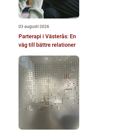
03 augusti 2026
Parterapi i Västerås: En
väg till bättre relationer