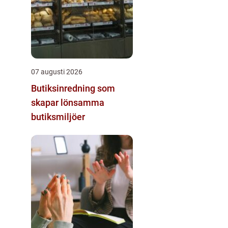
07 augusti 2026
Butiksinredning som
skapar lönsamma
butiksmiljöer