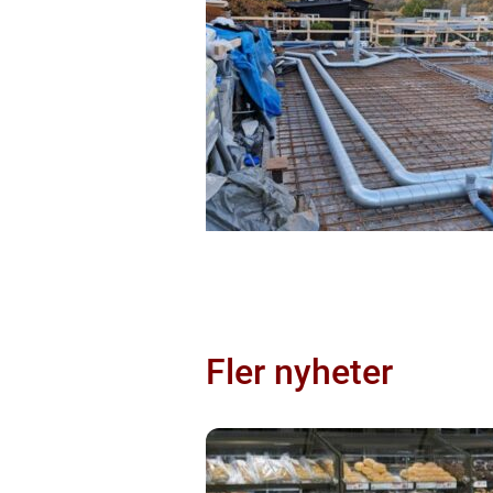
Fler nyheter