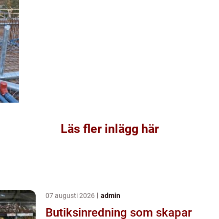
Läs fler inlägg här
07 augusti 2026
admin
Butiksinredning som skapar