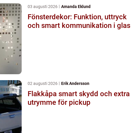
03 augusti 2026
Amanda Eklund
Fönsterdekor: Funktion, uttryck
och smart kommunikation i glas
02 augusti 2026
Erik Andersson
Flakkåpa smart skydd och extra
utrymme för pickup