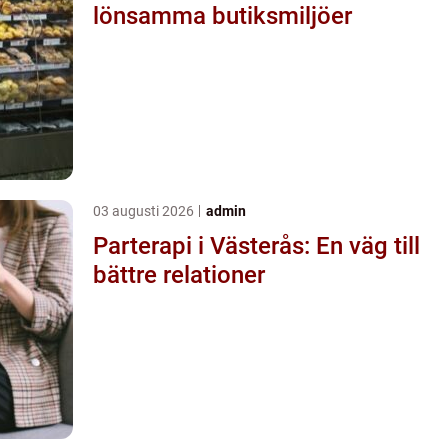
lönsamma butiksmiljöer
03 augusti 2026
admin
Parterapi i Västerås: En väg till
bättre relationer