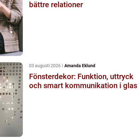
bättre relationer
03 augusti 2026
Amanda Eklund
Fönsterdekor: Funktion, uttryck
och smart kommunikation i glas