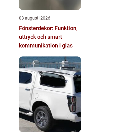
03 augusti 2026
Fönsterdekor: Funktion,
uttryck och smart
kommunikation i glas