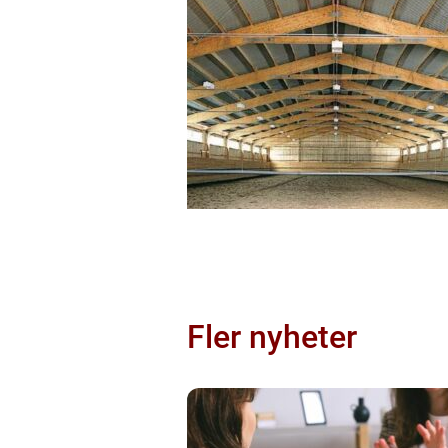
Fler nyheter