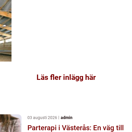
Läs fler inlägg här
03 augusti 2026
admin
Parterapi i Västerås: En väg till