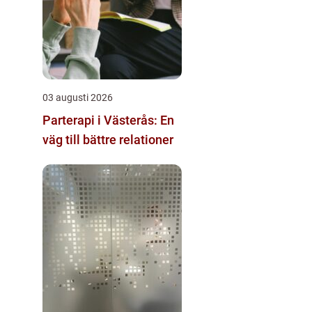
03 augusti 2026
Parterapi i Västerås: En
väg till bättre relationer