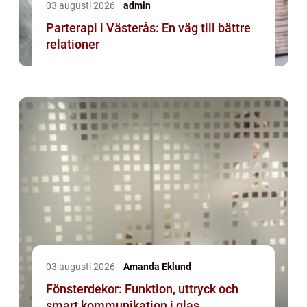
03 augusti 2026
admin
Parterapi i Västerås: En väg till bättre
relationer
03 augusti 2026
Amanda Eklund
Fönsterdekor: Funktion, uttryck och
smart kommunikation i glas