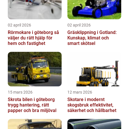
02 april 2026
02 april 2026
Rörmokare i göteborg så
Gräsklippning i Gotland:
väljer du rätt hjälp för
Kunskap, klimat och
hem och fastighet
smart skötsel
15 mars 2026
12 mars 2026
Skrota bilen i göteborg
Skotare i modernt
trygg hantering, rätt
skogsbruk effektivitet,
papper och bra miljöval
säkerhet och hållbarhet