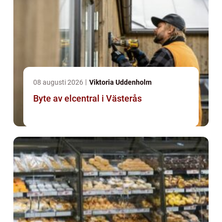
08 augusti 2026
Viktoria Uddenholm
Byte av elcentral i Västerås