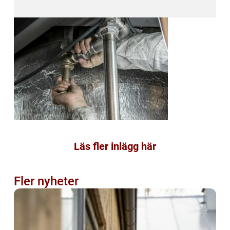
Läs fler inlägg här
Fler nyheter