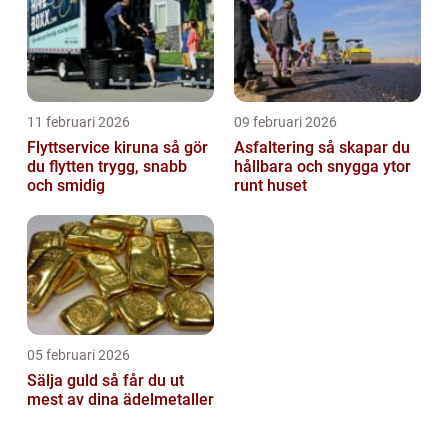
11 februari 2026
09 februari 2026
Flyttservice kiruna så gör
Asfaltering så skapar du
du flytten trygg, snabb
hållbara och snygga ytor
och smidig
runt huset
05 februari 2026
Sälja guld så får du ut
mest av dina ädelmetaller