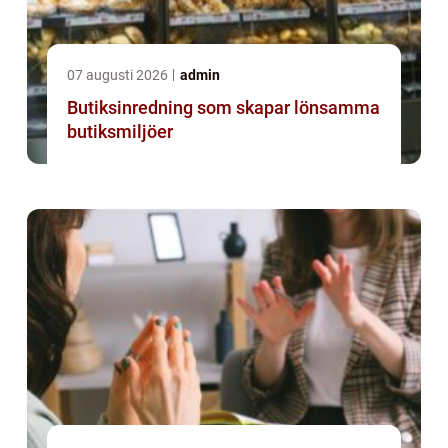
07 augusti 2026
admin
Butiksinredning som skapar lönsamma
butiksmiljöer