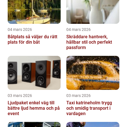
04 mars 2026
04 mars 2026
Båtplats så väljer du rätt
Skräddare hantverk,
plats för din båt
hållbar stil och perfekt
passform
03 mars 2026
03 mars 2026
Ljudpaket enkel väg till
Taxi katrineholm trygg
bättre ljud hemma och på
och smidig transport i
event
vardagen