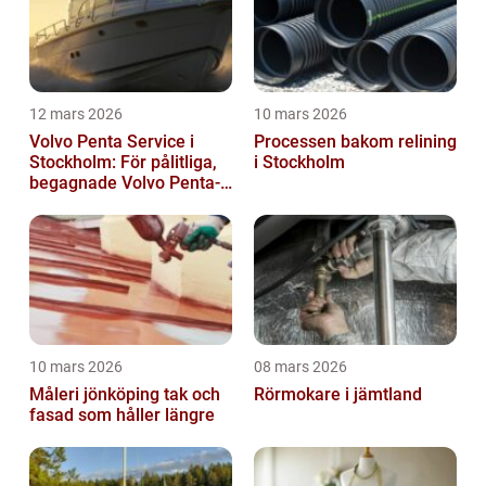
12 mars 2026
10 mars 2026
Volvo Penta Service i
Processen bakom relining
Stockholm: För pålitliga,
i Stockholm
begagnade Volvo Penta-
motorer
10 mars 2026
08 mars 2026
Måleri jönköping tak och
Rörmokare i jämtland
fasad som håller längre