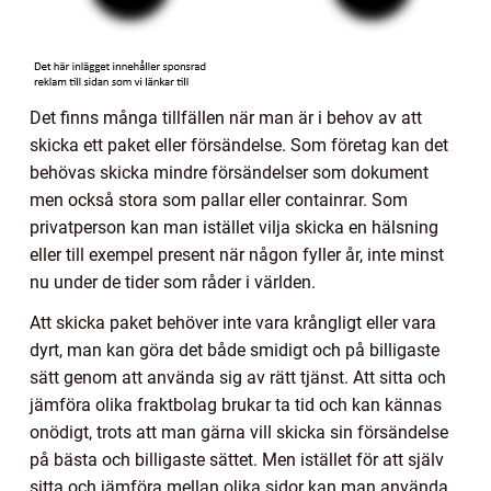
Det finns många tillfällen när man är i behov av att
skicka ett paket eller försändelse. Som företag kan det
behövas skicka mindre försändelser som dokument
men också stora som pallar eller containrar. Som
privatperson kan man istället vilja skicka en hälsning
eller till exempel present när någon fyller år, inte minst
nu under de tider som råder i världen.
Att skicka paket behöver inte vara krångligt eller vara
dyrt, man kan göra det både smidigt och på billigaste
sätt genom att använda sig av rätt tjänst. Att sitta och
jämföra olika fraktbolag brukar ta tid och kan kännas
onödigt, trots att man gärna vill skicka sin försändelse
på bästa och billigaste sättet. Men istället för att själv
sitta och jämföra mellan olika sidor kan man använda