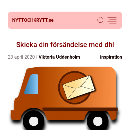
NYTTOCHKRYTT.
se
Skicka din försändelse med dhl
23 april 2020
Viktoria Uddenholm
inspiration