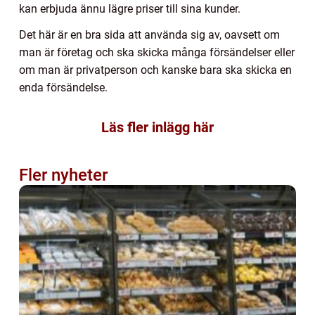
kan erbjuda ännu lägre priser till sina kunder.
Det här är en bra sida att använda sig av, oavsett om
man är företag och ska skicka många försändelser eller
om man är privatperson och kanske bara ska skicka en
enda försändelse.
Läs fler inlägg här
Fler nyheter