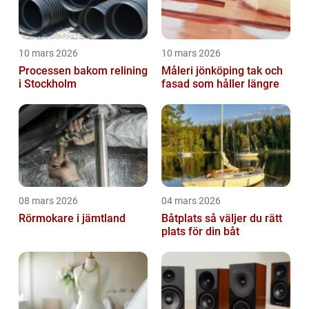
10 mars 2026
10 mars 2026
Processen bakom relining
Måleri jönköping tak och
i Stockholm
fasad som håller längre
08 mars 2026
04 mars 2026
Rörmokare i jämtland
Båtplats så väljer du rätt
plats för din båt