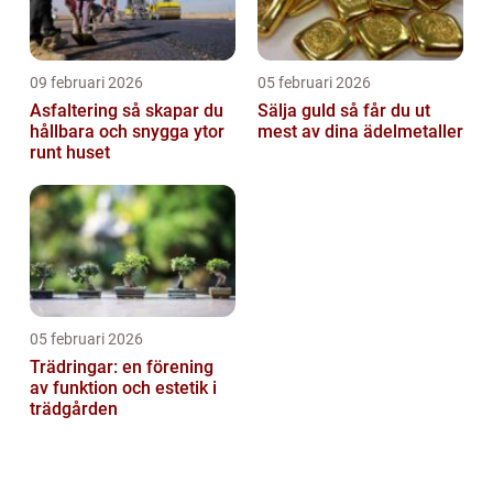
09 februari 2026
05 februari 2026
Asfaltering så skapar du
Sälja guld så får du ut
hållbara och snygga ytor
mest av dina ädelmetaller
runt huset
05 februari 2026
Trädringar: en förening
av funktion och estetik i
trädgården