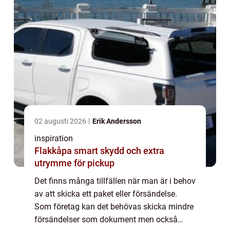
02 augusti 2026
Erik Andersson
inspiration
Flakkåpa smart skydd och extra
utrymme för pickup
Det finns många tillfällen när man är i behov
av att skicka ett paket eller försändelse.
Som företag kan det behövas skicka mindre
försändelser som dokument men också