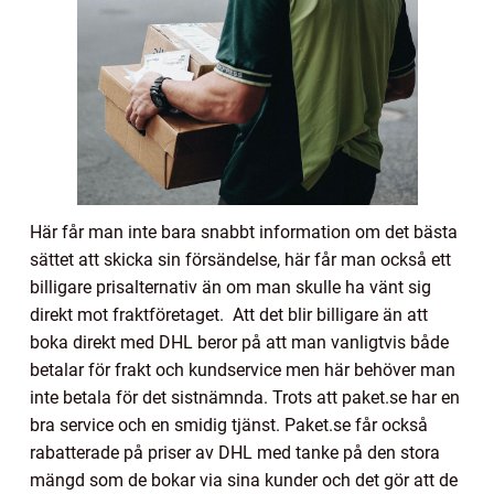
Här får man inte bara snabbt information om det bästa
sättet att skicka sin försändelse, här får man också ett
billigare prisalternativ än om man skulle ha vänt sig
direkt mot fraktföretaget. Att det blir billigare än att
boka direkt med DHL beror på att man vanligtvis både
betalar för frakt och kundservice men här behöver man
inte betala för det sistnämnda. Trots att paket.se har en
bra service och en smidig tjänst. Paket.se får också
rabatterade på priser av DHL med tanke på den stora
mängd som de bokar via sina kunder och det gör att de