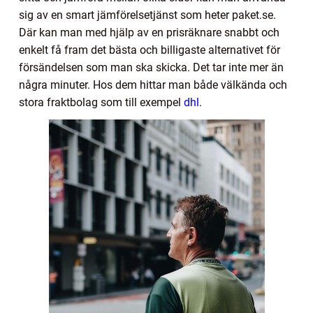
sig av en smart jämförelsetjänst som heter paket.se.
Där kan man med hjälp av en prisräknare snabbt och
enkelt få fram det bästa och billigaste alternativet för
försändelsen som man ska skicka. Det tar inte mer än
några minuter. Hos dem hittar man både välkända och
stora fraktbolag som till exempel
dhl
.