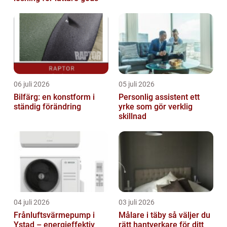
06 juli 2026
05 juli 2026
Bilfärg: en konstform i
Personlig assistent ett
ständig förändring
yrke som gör verklig
skillnad
04 juli 2026
03 juli 2026
Frånluftsvärmepump i
Målare i täby så väljer du
Ystad – energieffektiv
rätt hantverkare för ditt