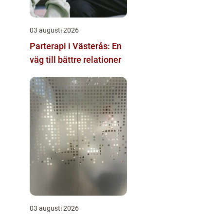
03 augusti 2026
Parterapi i Västerås: En
väg till bättre relationer
03 augusti 2026