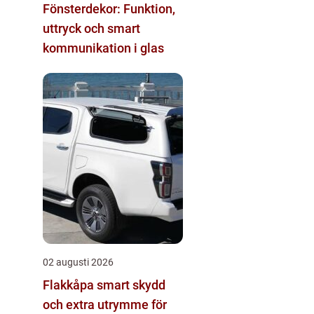
Fönsterdekor: Funktion,
uttryck och smart
kommunikation i glas
02 augusti 2026
Flakkåpa smart skydd
och extra utrymme för