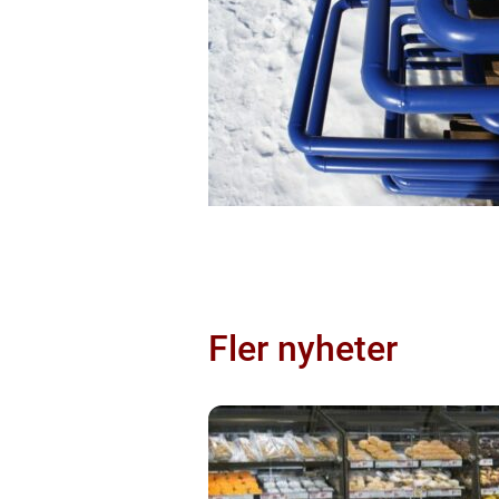
Fler nyheter