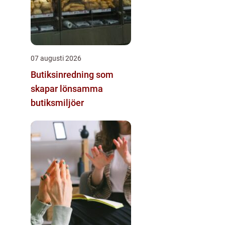
07 augusti 2026
Butiksinredning som
skapar lönsamma
butiksmiljöer