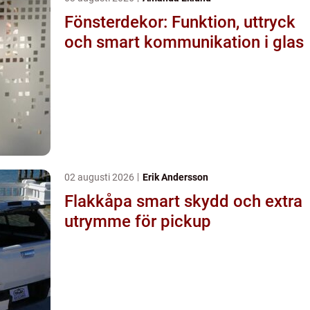
Fönsterdekor: Funktion, uttryck
och smart kommunikation i glas
02 augusti 2026
Erik Andersson
Flakkåpa smart skydd och extra
utrymme för pickup