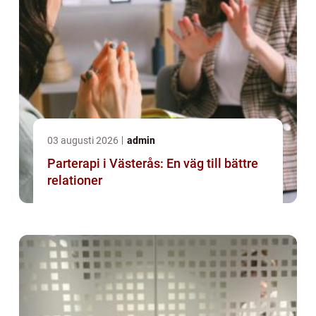
03 augusti 2026
admin
Parterapi i Västerås: En väg till bättre
relationer