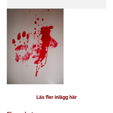
Läs fler inlägg här