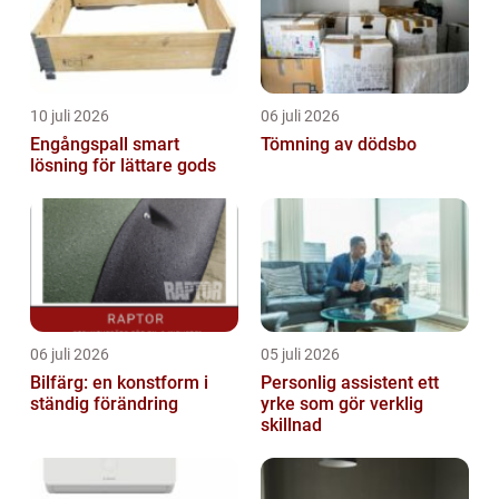
10 juli 2026
06 juli 2026
Engångspall smart
Tömning av dödsbo
lösning för lättare gods
06 juli 2026
05 juli 2026
Bilfärg: en konstform i
Personlig assistent ett
ständig förändring
yrke som gör verklig
skillnad