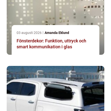
03 augusti 2026
Amanda Eklund
Fönsterdekor: Funktion, uttryck och
smart kommunikation i glas