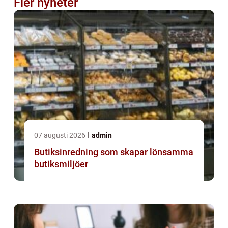
Fler nyheter
07 augusti 2026
admin
Butiksinredning som skapar lönsamma
butiksmiljöer