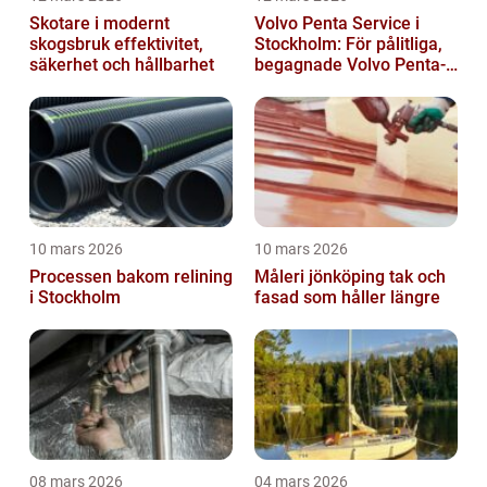
Skotare i modernt
Volvo Penta Service i
skogsbruk effektivitet,
Stockholm: För pålitliga,
säkerhet och hållbarhet
begagnade Volvo Penta-
motorer
10 mars 2026
10 mars 2026
Processen bakom relining
Måleri jönköping tak och
i Stockholm
fasad som håller längre
08 mars 2026
04 mars 2026