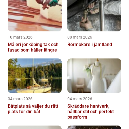
10 mars 2026
08 mars 2026
Måleri jönköping tak och
Rörmokare i jämtland
fasad som håller längre
04 mars 2026
04 mars 2026
Båtplats så väljer du rätt
Skräddare hantverk,
plats för din båt
hållbar stil och perfekt
passform