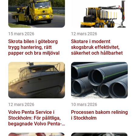
15 mars 2026
12 mars 2026
Skrota bilen i göteborg
Skotare i modernt
trygg hantering, rätt
skogsbruk effektivitet,
papper och bra miljöval
säkerhet och hållbarhet
12 mars 2026
10 mars 2026
Volvo Penta Service i
Processen bakom relining
Stockholm: För pålitliga,
i Stockholm
begagnade Volvo Penta-
motorer