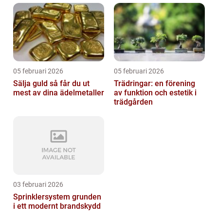
05 februari 2026
05 februari 2026
Sälja guld så får du ut
Trädringar: en förening
mest av dina ädelmetaller
av funktion och estetik i
trädgården
03 februari 2026
Sprinklersystem grunden
i ett modernt brandskydd