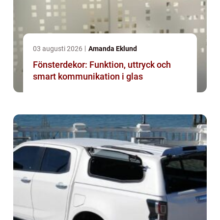
03 augusti 2026
Amanda Eklund
Fönsterdekor: Funktion, uttryck och
smart kommunikation i glas