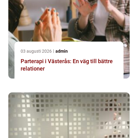
03 augusti 2026
admin
Parterapi i Västerås: En väg till bättre
relationer