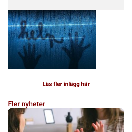
Läs fler inlägg här
Fler nyheter