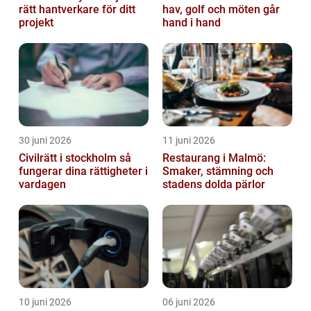
rätt hantverkare för ditt
hav, golf och möten går
projekt
hand i hand
30 juni 2026
11 juni 2026
Civilrätt i stockholm så
Restaurang i Malmö:
fungerar dina rättigheter i
Smaker, stämning och
vardagen
stadens dolda pärlor
10 juni 2026
06 juni 2026