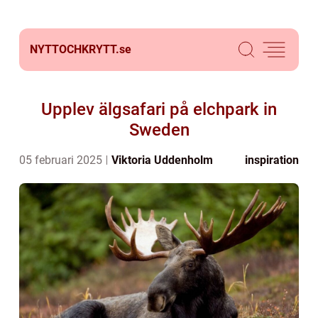
NYTTOCHKRYTT.
se
Upplev älgsafari på elchpark in
Sweden
05 februari 2025
Viktoria Uddenholm
inspiration