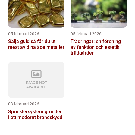
05 februari 2026
05 februari 2026
Sälja guld så får du ut
Trädringar: en förening
mest av dina ädelmetaller
av funktion och estetik i
trädgården
03 februari 2026
Sprinklersystem grunden
i ett modernt brandskydd