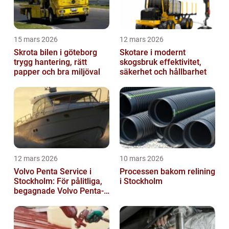
15 mars 2026
12 mars 2026
Skrota bilen i göteborg
Skotare i modernt
trygg hantering, rätt
skogsbruk effektivitet,
papper och bra miljöval
säkerhet och hållbarhet
12 mars 2026
10 mars 2026
Volvo Penta Service i
Processen bakom relining
Stockholm: För pålitliga,
i Stockholm
begagnade Volvo Penta-
motorer