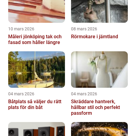
10 mars 2026
08 mars 2026
Måleri jönköping tak och
Rörmokare i jämtland
fasad som håller längre
04 mars 2026
04 mars 2026
Båtplats så väljer du rätt
Skräddare hantverk,
plats för din båt
hållbar stil och perfekt
passform