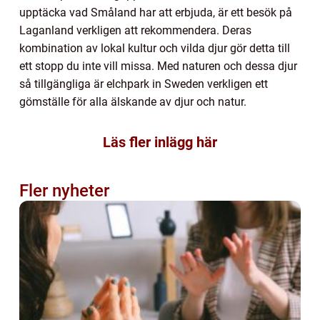
upptäcka vad Småland har att erbjuda, är ett besök på
Laganland verkligen att rekommendera. Deras
kombination av lokal kultur och vilda djur gör detta till
ett stopp du inte vill missa. Med naturen och dessa djur
så tillgängliga är elchpark in Sweden verkligen ett
gömställe för alla älskande av djur och natur.
Läs fler inlägg här
Fler nyheter