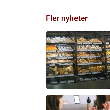
Fler nyheter