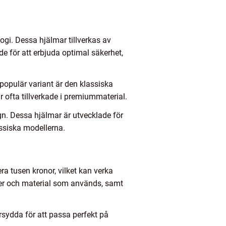
ogi. Dessa hjälmar tillverkas av
de för att erbjuda optimal säkerhet,
 populär variant är den klassiska
r ofta tillverkade i premiummaterial.
n. Dessa hjälmar är utvecklade för
ssiska modellerna.
ra tusen kronor, vilket kan verka
gier och material som används, samt
sydda för att passa perfekt på