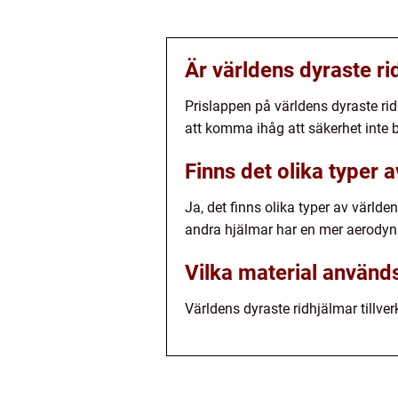
Är världens dyraste ri
Prislappen på världens dyraste rid
att komma ihåg att säkerhet inte 
Finns det olika typer 
Ja, det finns olika typer av värld
andra hjälmar har en mer aerodyn
Vilka material används
Världens dyraste ridhjälmar tillve