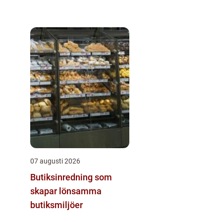
07 augusti 2026
Butiksinredning som
skapar lönsamma
butiksmiljöer