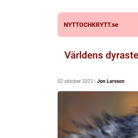
NYTTOCHKRYTT.
se
Världens dyraste
02 oktober 2023
Jon Larsson