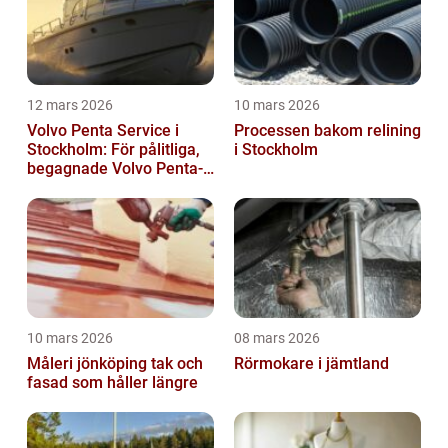
12 mars 2026
10 mars 2026
Volvo Penta Service i
Processen bakom relining
Stockholm: För pålitliga,
i Stockholm
begagnade Volvo Penta-
motorer
10 mars 2026
08 mars 2026
Måleri jönköping tak och
Rörmokare i jämtland
fasad som håller längre