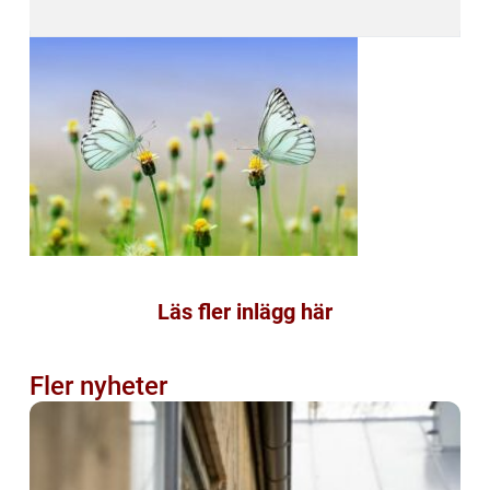
Läs fler inlägg här
Fler nyheter