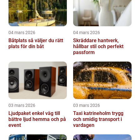
04 mars 2026
04 mars 2026
Båtplats så väljer du rätt
Skräddare hantverk,
plats för din båt
hållbar stil och perfekt
passform
03 mars 2026
03 mars 2026
Ljudpaket enkel väg till
Taxi katrineholm trygg
bättre ljud hemma och på
och smidig transport i
event
vardagen