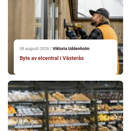
08 augusti 2026
Viktoria Uddenholm
Byte av elcentral i Västerås