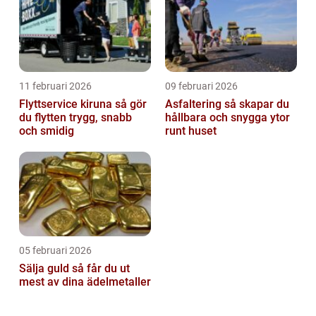
11 februari 2026
09 februari 2026
Flyttservice kiruna så gör
Asfaltering så skapar du
du flytten trygg, snabb
hållbara och snygga ytor
och smidig
runt huset
05 februari 2026
Sälja guld så får du ut
mest av dina ädelmetaller