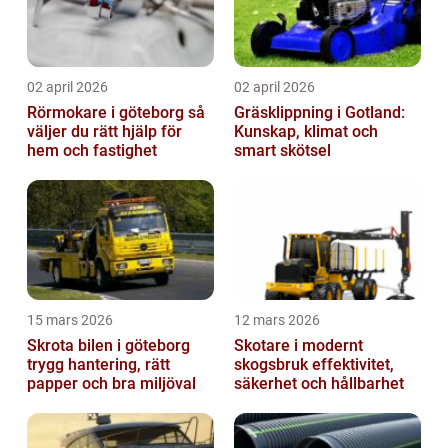
02 april 2026
02 april 2026
Rörmokare i göteborg så
Gräsklippning i Gotland:
väljer du rätt hjälp för
Kunskap, klimat och
hem och fastighet
smart skötsel
15 mars 2026
12 mars 2026
Skrota bilen i göteborg
Skotare i modernt
trygg hantering, rätt
skogsbruk effektivitet,
papper och bra miljöval
säkerhet och hållbarhet