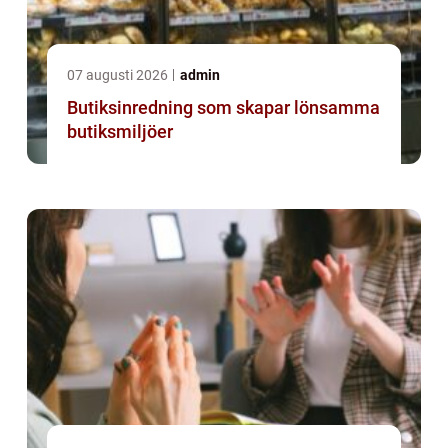
07 augusti 2026
admin
Butiksinredning som skapar lönsamma
butiksmiljöer