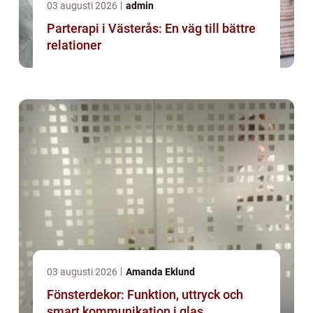
03 augusti 2026
admin
Parterapi i Västerås: En väg till bättre
relationer
03 augusti 2026
Amanda Eklund
Fönsterdekor: Funktion, uttryck och
smart kommunikation i glas