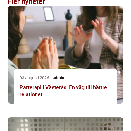
Fler nyheter
03 augusti 2026
admin
Parterapi i Västerås: En väg till bättre
relationer