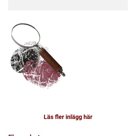
Läs fler inlägg här