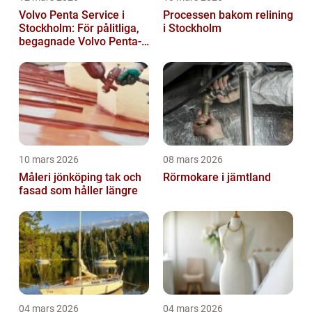
Volvo Penta Service i
Processen bakom relining
Stockholm: För pålitliga,
i Stockholm
begagnade Volvo Penta-
motorer
10 mars 2026
08 mars 2026
Måleri jönköping tak och
Rörmokare i jämtland
fasad som håller längre
04 mars 2026
04 mars 2026