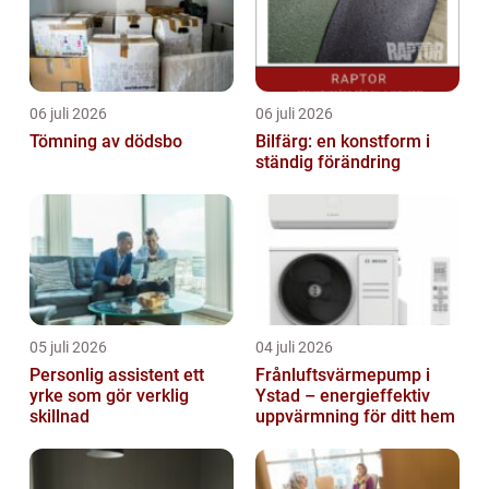
06 juli 2026
06 juli 2026
Tömning av dödsbo
Bilfärg: en konstform i
ständig förändring
05 juli 2026
04 juli 2026
Personlig assistent ett
Frånluftsvärmepump i
yrke som gör verklig
Ystad – energieffektiv
skillnad
uppvärmning för ditt hem