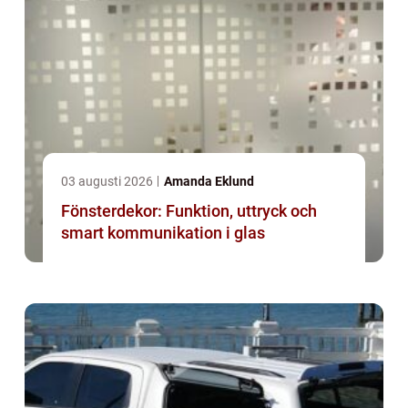
03 augusti 2026
Amanda Eklund
Fönsterdekor: Funktion, uttryck och
smart kommunikation i glas