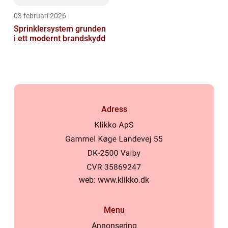
03 februari 2026
Sprinklersystem grunden
i ett modernt brandskydd
Adress
web:
www.klikko.dk
Menu
Annonsering