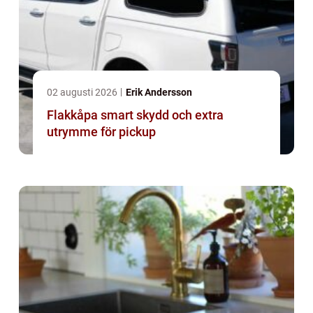
02 augusti 2026
Erik Andersson
Flakkåpa smart skydd och extra
utrymme för pickup