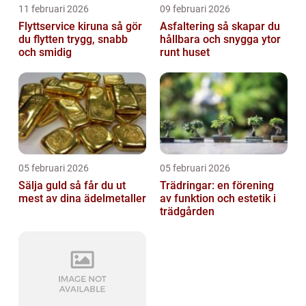
11 februari 2026
09 februari 2026
Flyttservice kiruna så gör
Asfaltering så skapar du
du flytten trygg, snabb
hållbara och snygga ytor
och smidig
runt huset
05 februari 2026
05 februari 2026
Sälja guld så får du ut
Trädringar: en förening
mest av dina ädelmetaller
av funktion och estetik i
trädgården