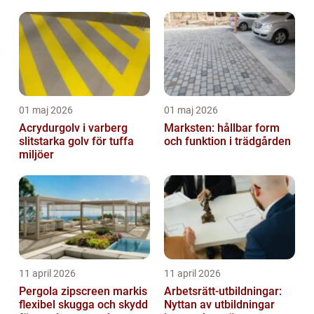
01 maj 2026
01 maj 2026
Acrydurgolv i varberg
Marksten: hållbar form
slitstarka golv för tuffa
och funktion i trädgården
miljöer
11 april 2026
11 april 2026
Pergola zipscreen markis
Arbetsrätt-utbildningar:
flexibel skugga och skydd
Nyttan av utbildningar