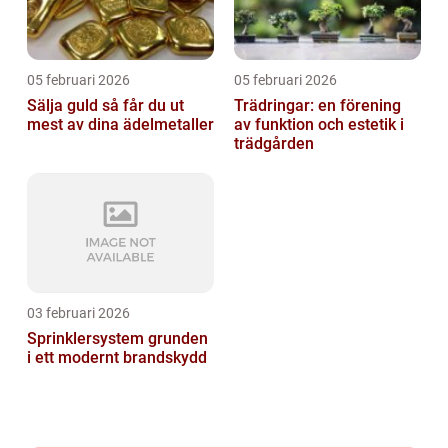
05 februari 2026
05 februari 2026
Sälja guld så får du ut
Trädringar: en förening
mest av dina ädelmetaller
av funktion och estetik i
trädgården
03 februari 2026
Sprinklersystem grunden
i ett modernt brandskydd