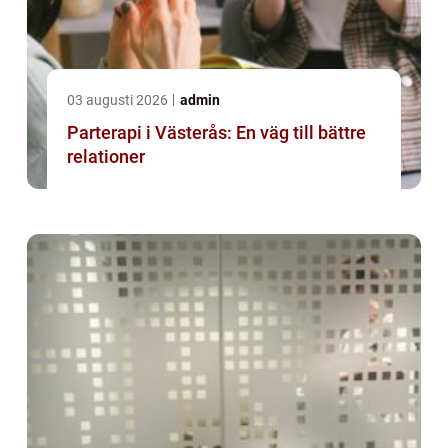
03 augusti 2026
admin
Parterapi i Västerås: En väg till bättre
relationer