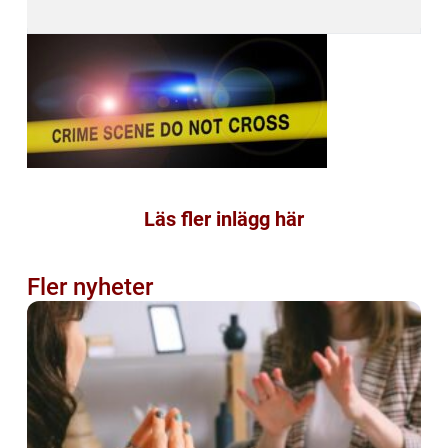
Läs fler inlägg här
Fler nyheter