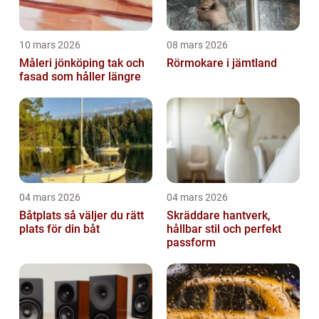
10 mars 2026
08 mars 2026
Måleri jönköping tak och
Rörmokare i jämtland
fasad som håller längre
04 mars 2026
04 mars 2026
Båtplats så väljer du rätt
Skräddare hantverk,
plats för din båt
hållbar stil och perfekt
passform