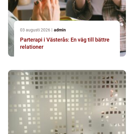
03 augusti 2026
admin
Parterapi i Västerås: En väg till bättre
relationer