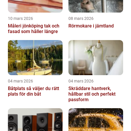
10 mars 2026
08 mars 2026
Måleri jönköping tak och
Rörmokare i jämtland
fasad som håller längre
04 mars 2026
04 mars 2026
Båtplats så väljer du rätt
Skräddare hantverk,
plats för din båt
hållbar stil och perfekt
passform