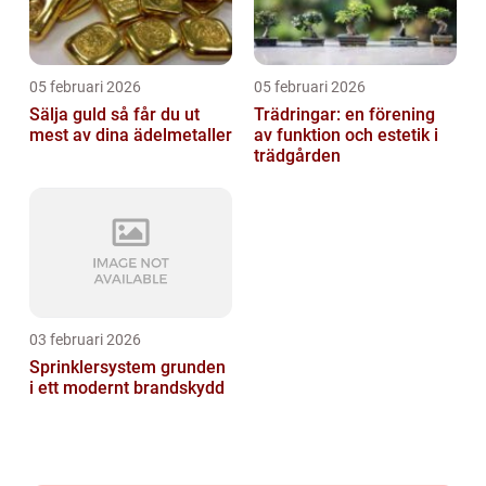
05 februari 2026
05 februari 2026
Sälja guld så får du ut
Trädringar: en förening
mest av dina ädelmetaller
av funktion och estetik i
trädgården
03 februari 2026
Sprinklersystem grunden
i ett modernt brandskydd