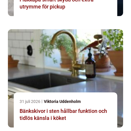
utrymme för pickup
31 juli 2026
Viktoria Uddenholm
Bänkskivor i sten hållbar funktion och
tidlös känsla i köket