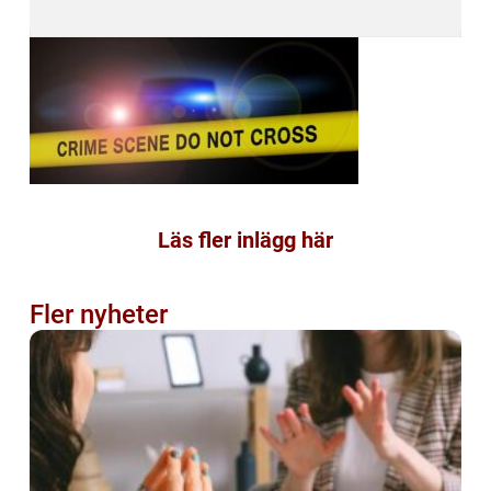
Läs fler inlägg här
Fler nyheter