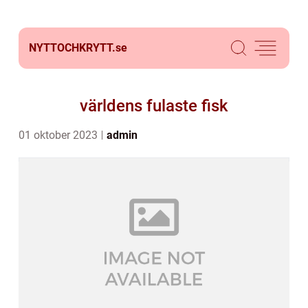
NYTTOCHKRYTT.
se
världens fulaste fisk
01 oktober 2023
admin