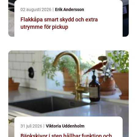
02 augusti 2026
Erik Andersson
Flakkåpa smart skydd och extra
utrymme för pickup
31 juli 2026
Viktoria Uddenholm
Bänkskivor i sten hållbar funktion och