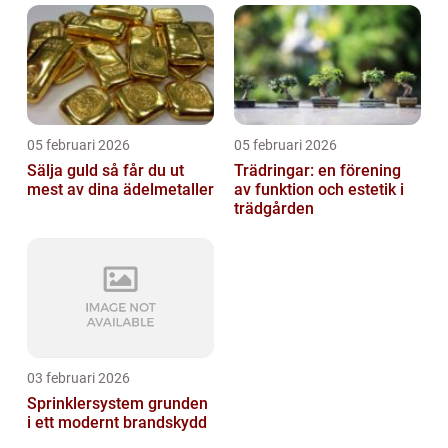
05 februari 2026
05 februari 2026
Sälja guld så får du ut
Trädringar: en förening
mest av dina ädelmetaller
av funktion och estetik i
trädgården
03 februari 2026
Sprinklersystem grunden
i ett modernt brandskydd