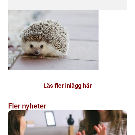
Läs fler inlägg här
Fler nyheter