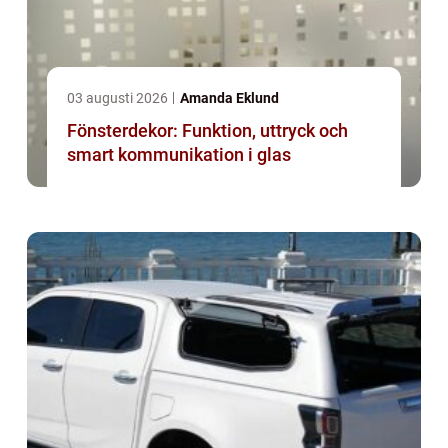
03 augusti 2026
Amanda Eklund
Fönsterdekor: Funktion, uttryck och
smart kommunikation i glas