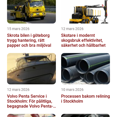
15 mars 2026
12 mars 2026
Skrota bilen i göteborg
Skotare i modernt
trygg hantering, rätt
skogsbruk effektivitet,
papper och bra miljöval
säkerhet och hållbarhet
12 mars 2026
10 mars 2026
Volvo Penta Service i
Processen bakom relining
Stockholm: För pålitliga,
i Stockholm
begagnade Volvo Penta-
motorer