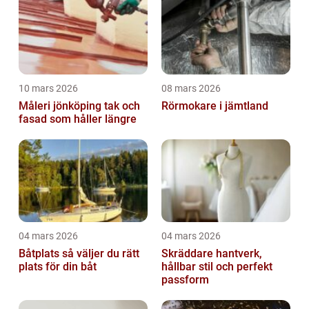
10 mars 2026
08 mars 2026
Måleri jönköping tak och
Rörmokare i jämtland
fasad som håller längre
04 mars 2026
04 mars 2026
Båtplats så väljer du rätt
Skräddare hantverk,
plats för din båt
hållbar stil och perfekt
passform