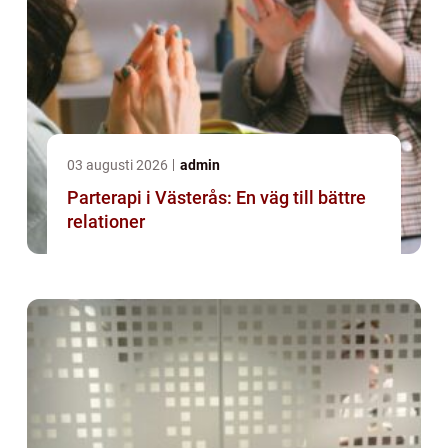
03 augusti 2026
admin
Parterapi i Västerås: En väg till bättre
relationer