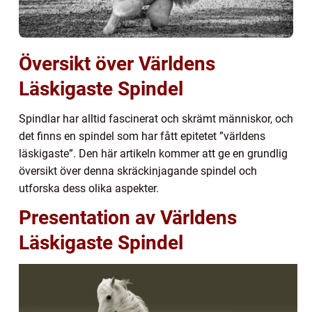
Översikt över Världens
Läskigaste Spindel
Spindlar har alltid fascinerat och skrämt människor, och
det finns en spindel som har fått epitetet ”världens
läskigaste”. Den här artikeln kommer att ge en grundlig
översikt över denna skräckinjagande spindel och
utforska dess olika aspekter.
Presentation av Världens
Läskigaste Spindel