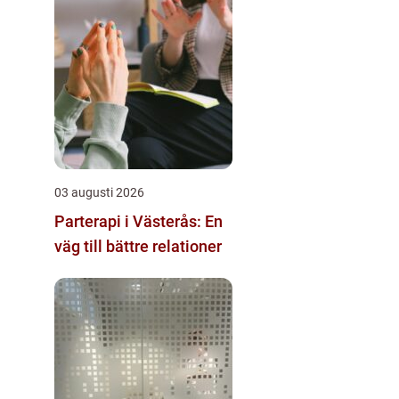
03 augusti 2026
Parterapi i Västerås: En
väg till bättre relationer