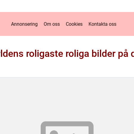
Annonsering
Om oss
Cookies
Kontakta oss
ldens roligaste roliga bilder på 