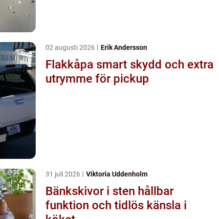
02 augusti 2026
Erik Andersson
Flakkåpa smart skydd och extra
utrymme för pickup
31 juli 2026
Viktoria Uddenholm
Bänkskivor i sten hållbar
funktion och tidlös känsla i