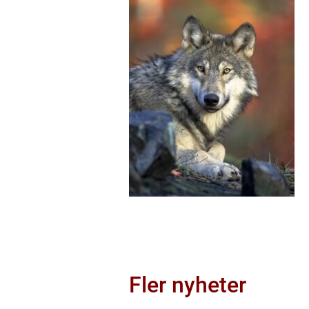
Fler nyheter