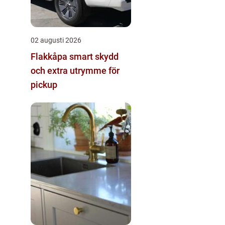
02 augusti 2026
Flakkåpa smart skydd
och extra utrymme för
pickup