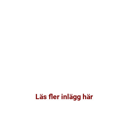
Läs fler inlägg här