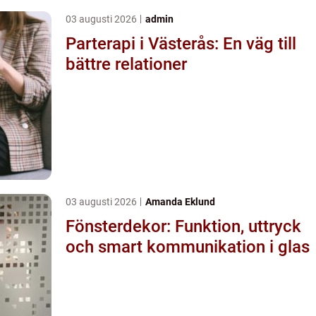
03 augusti 2026
admin
Parterapi i Västerås: En väg till
bättre relationer
03 augusti 2026
Amanda Eklund
Fönsterdekor: Funktion, uttryck
och smart kommunikation i glas