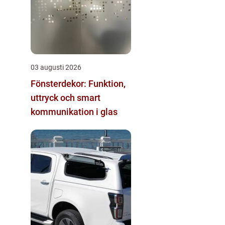
03 augusti 2026
Fönsterdekor: Funktion,
uttryck och smart
kommunikation i glas