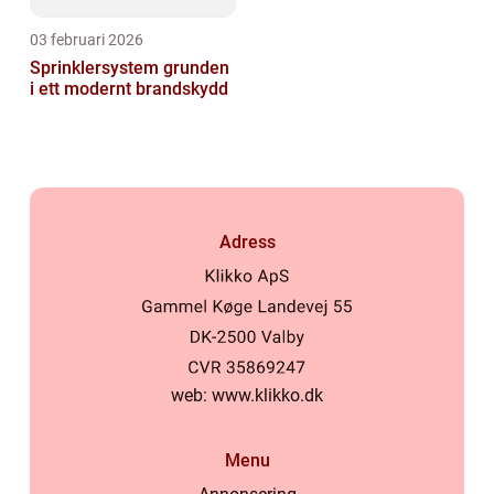
03 februari 2026
Sprinklersystem grunden
i ett modernt brandskydd
Adress
web:
www.klikko.dk
Menu