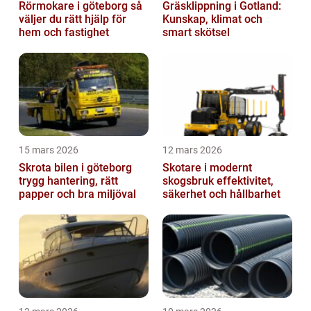
Rörmokare i göteborg så
Gräsklippning i Gotland:
väljer du rätt hjälp för
Kunskap, klimat och
hem och fastighet
smart skötsel
15 mars 2026
12 mars 2026
Skrota bilen i göteborg
Skotare i modernt
trygg hantering, rätt
skogsbruk effektivitet,
papper och bra miljöval
säkerhet och hållbarhet