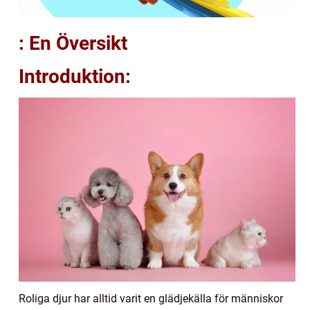
: En Översikt
Introduktion:
Roliga djur har alltid varit en glädjekälla för människor