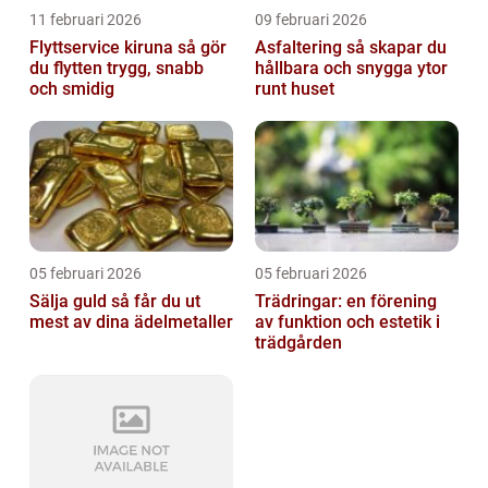
11 februari 2026
09 februari 2026
Flyttservice kiruna så gör
Asfaltering så skapar du
du flytten trygg, snabb
hållbara och snygga ytor
och smidig
runt huset
05 februari 2026
05 februari 2026
Sälja guld så får du ut
Trädringar: en förening
mest av dina ädelmetaller
av funktion och estetik i
trädgården