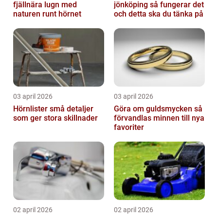
fjällnära lugn med
jönköping så fungerar det
naturen runt hörnet
och detta ska du tänka på
03 april 2026
03 april 2026
Hörnlister små detaljer
Göra om guldsmycken så
som ger stora skillnader
förvandlas minnen till nya
favoriter
02 april 2026
02 april 2026