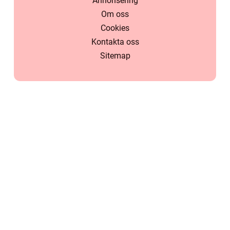
Annonsering
Om oss
Cookies
Kontakta oss
Sitemap