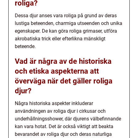
roliga?
Dessa djur anses vara roliga på grund av deras
lustiga beteenden, charmiga utseenden och unika
egenskaper. De kan göra roliga grimaser, utföra
akrobatiska trick eller efterlikna mänskligt
beteende.
Vad är några av de historiska
och etiska aspekterna att
överväga när det gäller roliga
djur?
Några historiska aspekter inkluderar
användningen av roliga djur i cirkusar och
underhållningsshower, där djurens välbefinnande
kan vara hotat. Det är också viktigt att beakta
bevarandet av roliga djur och deras naturliga