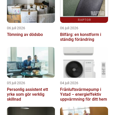
06 juli 2026
06 juli 2026
Tömning av dödsbo
Bilfärg: en konstform i
ständig förändring
05 juli 2026
04 juli 2026
Personlig assistent ett
Frånluftsvärmepump i
yrke som gör verklig
Ystad – energieffektiv
skillnad
uppvärmning för ditt hem