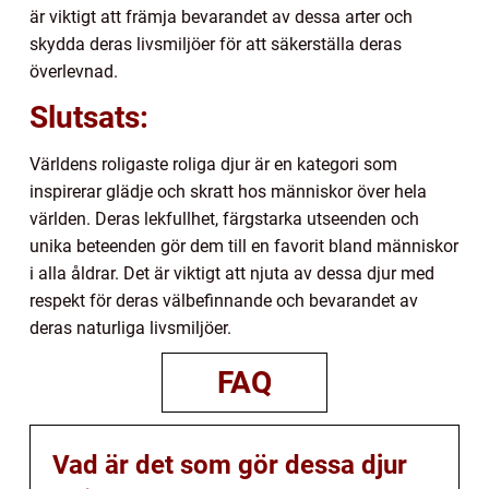
är viktigt att främja bevarandet av dessa arter och
skydda deras livsmiljöer för att säkerställa deras
överlevnad.
Slutsats:
Världens roligaste roliga djur är en kategori som
inspirerar glädje och skratt hos människor över hela
världen. Deras lekfullhet, färgstarka utseenden och
unika beteenden gör dem till en favorit bland människor
i alla åldrar. Det är viktigt att njuta av dessa djur med
respekt för deras välbefinnande och bevarandet av
deras naturliga livsmiljöer.
FAQ
Vad är det som gör dessa djur