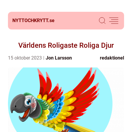
NYTTOCHKRYTT.
se
Världens Roligaste Roliga Djur
15 oktober 2023
Jon Larsson
redaktionel