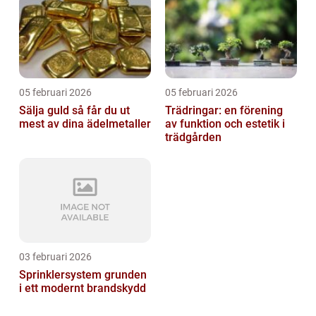
05 februari 2026
05 februari 2026
Sälja guld så får du ut
Trädringar: en förening
mest av dina ädelmetaller
av funktion och estetik i
trädgården
03 februari 2026
Sprinklersystem grunden
i ett modernt brandskydd