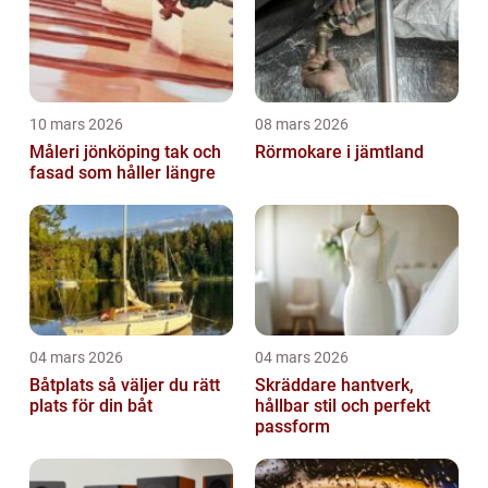
10 mars 2026
08 mars 2026
Måleri jönköping tak och
Rörmokare i jämtland
fasad som håller längre
04 mars 2026
04 mars 2026
Båtplats så väljer du rätt
Skräddare hantverk,
plats för din båt
hållbar stil och perfekt
passform