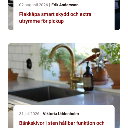
02 augusti 2026
Erik Andersson
Flakkåpa smart skydd och extra
utrymme för pickup
31 juli 2026
Viktoria Uddenholm
Bänkskivor i sten hållbar funktion och