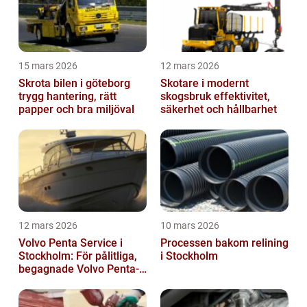
15 mars 2026
12 mars 2026
Skrota bilen i göteborg
Skotare i modernt
trygg hantering, rätt
skogsbruk effektivitet,
papper och bra miljöval
säkerhet och hållbarhet
12 mars 2026
10 mars 2026
Volvo Penta Service i
Processen bakom relining
Stockholm: För pålitliga,
i Stockholm
begagnade Volvo Penta-
motorer