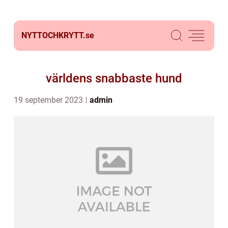
NYTTOCHKRYTT.
se
världens snabbaste hund
19 september 2023
admin