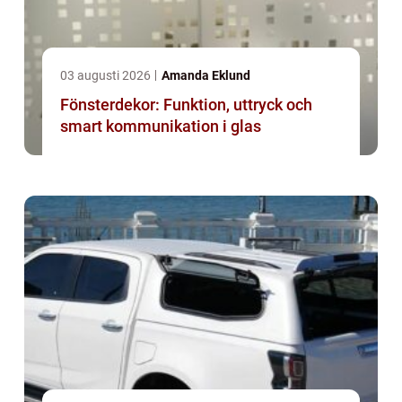
03 augusti 2026
Amanda Eklund
Fönsterdekor: Funktion, uttryck och
smart kommunikation i glas