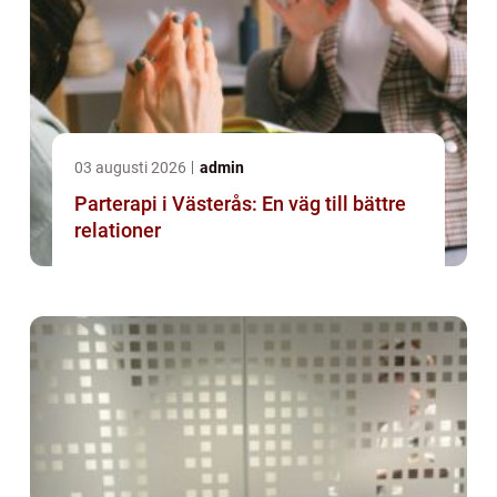
03 augusti 2026
admin
Parterapi i Västerås: En väg till bättre
relationer