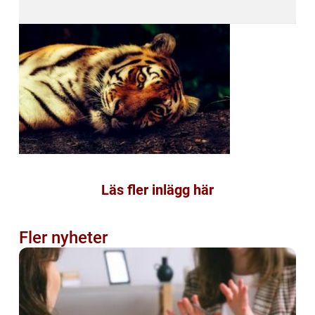
Läs fler inlägg här
Fler nyheter