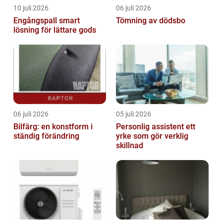
10 juli 2026
06 juli 2026
Engångspall smart
Tömning av dödsbo
lösning för lättare gods
06 juli 2026
05 juli 2026
Bilfärg: en konstform i
Personlig assistent ett
ständig förändring
yrke som gör verklig
skillnad