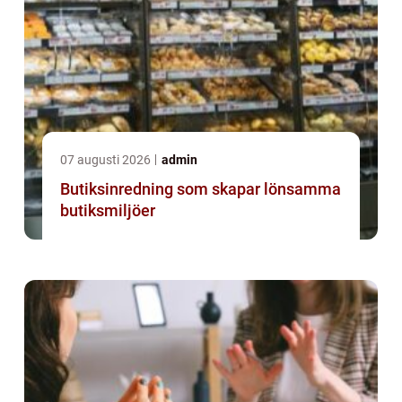
07 augusti 2026
admin
Butiksinredning som skapar lönsamma
butiksmiljöer