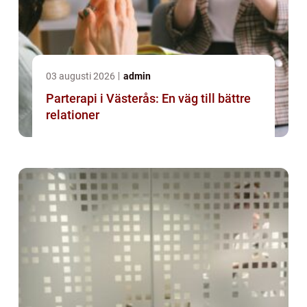
03 augusti 2026
admin
Parterapi i Västerås: En väg till bättre
relationer