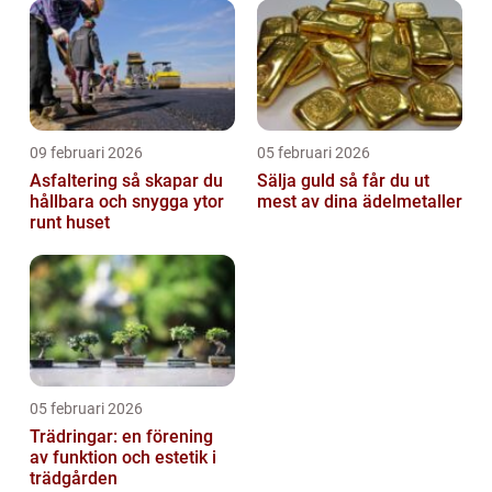
09 februari 2026
05 februari 2026
Asfaltering så skapar du
Sälja guld så får du ut
hållbara och snygga ytor
mest av dina ädelmetaller
runt huset
05 februari 2026
Trädringar: en förening
av funktion och estetik i
trädgården