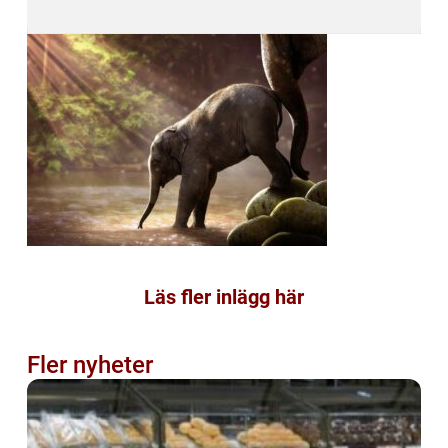
Läs fler inlägg här
Fler nyheter