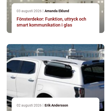
03 augusti 2026
Amanda Eklund
Fönsterdekor: Funktion, uttryck och
smart kommunikation i glas
02 augusti 2026
Erik Andersson