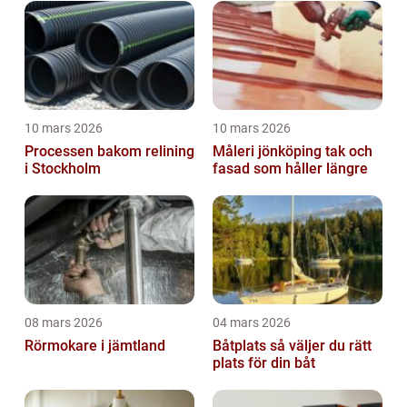
10 mars 2026
10 mars 2026
Processen bakom relining
Måleri jönköping tak och
i Stockholm
fasad som håller längre
08 mars 2026
04 mars 2026
Rörmokare i jämtland
Båtplats så väljer du rätt
plats för din båt