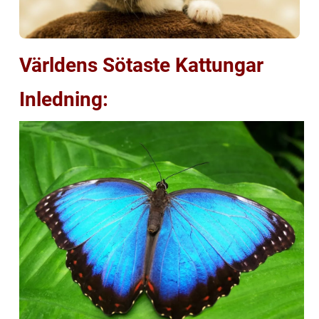
Världens Sötaste Kattungar
Inledning: