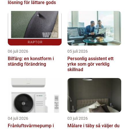
lösning för lättare gods
06 juli 2026
05 juli 2026
Bilfärg: en konstform i
Personlig assistent ett
ständig förändring
yrke som gör verklig
skillnad
04 juli 2026
03 juli 2026
Frånluftsvärmepump i
Målare i täby så väljer du