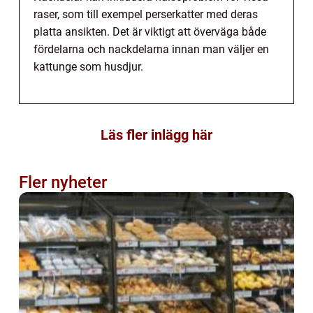
raser, som till exempel perserkatter med deras
platta ansikten. Det är viktigt att överväga både
fördelarna och nackdelarna innan man väljer en
kattunge som husdjur.
Läs fler inlägg här
Fler nyheter