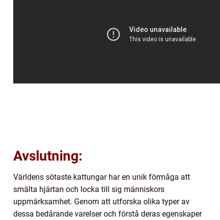
Avslutning:
Världens sötaste kattungar har en unik förmåga att
smälta hjärtan och locka till sig människors
uppmärksamhet. Genom att utforska olika typer av
dessa bedårande varelser och förstå deras egenskaper