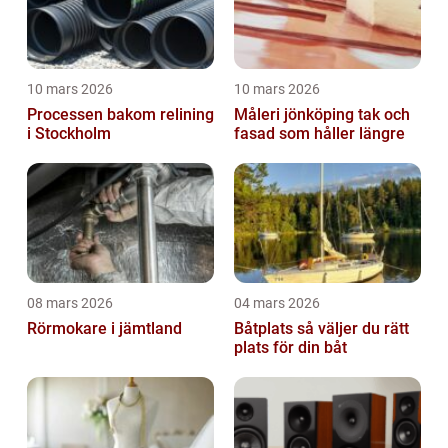
10 mars 2026
10 mars 2026
Processen bakom relining
Måleri jönköping tak och
i Stockholm
fasad som håller längre
08 mars 2026
04 mars 2026
Rörmokare i jämtland
Båtplats så väljer du rätt
plats för din båt