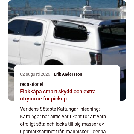
02 augusti 2026
Erik Andersson
redaktionel
Flakkåpa smart skydd och extra
utrymme för pickup
Världens Sötaste Kattungar Inledning:
Kattungar har alltid varit känt för att vara
otroligt söta och locka till sig massor av
uppmärksamhet från människor. I denna