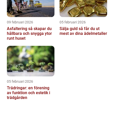
09 februari 2026
05 februari 2026
Asfaltering så skapar du
Sälja guld så får du ut
hållbara och snygga ytor
mest av dina ädelmetaller
runt huset
05 februari 2026
Trädringar: en förening
av funktion och estetik i
trädgården