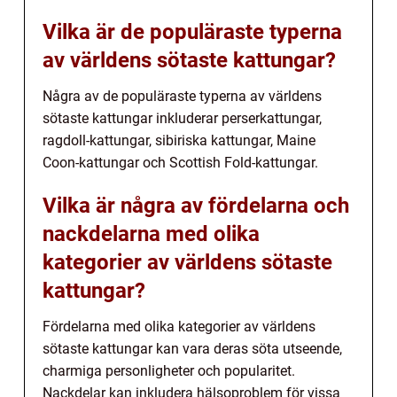
Vilka är de populäraste typerna
av världens sötaste kattungar?
Några av de populäraste typerna av världens
sötaste kattungar inkluderar perserkattungar,
ragdoll-kattungar, sibiriska kattungar, Maine
Coon-kattungar och Scottish Fold-kattungar.
Vilka är några av fördelarna och
nackdelarna med olika
kategorier av världens sötaste
kattungar?
Fördelarna med olika kategorier av världens
sötaste kattungar kan vara deras söta utseende,
charmiga personligheter och popularitet.
Nackdelar kan inkludera hälsoproblem för vissa