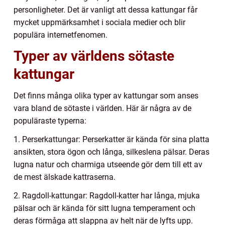
personligheter. Det är vanligt att dessa kattungar får
mycket uppmärksamhet i sociala medier och blir
populära internetfenomen.
Typer av världens sötaste
kattungar
Det finns många olika typer av kattungar som anses
vara bland de sötaste i världen. Här är några av de
populäraste typerna:
1. Perserkattungar: Perserkatter är kända för sina platta
ansikten, stora ögon och långa, silkeslena pälsar. Deras
lugna natur och charmiga utseende gör dem till ett av
de mest älskade kattraserna.
2. Ragdoll-kattungar: Ragdoll-katter har långa, mjuka
pälsar och är kända för sitt lugna temperament och
deras förmåga att slappna av helt när de lyfts upp.