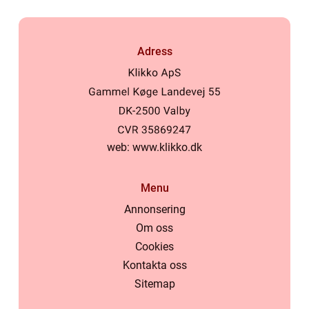
Adress
web:
www.klikko.dk
Menu
Annonsering
Om oss
Cookies
Kontakta oss
Sitemap