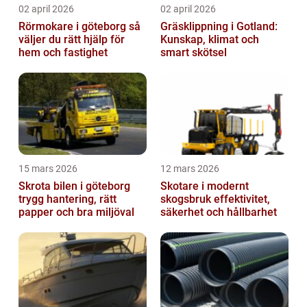
02 april 2026
02 april 2026
Rörmokare i göteborg så
Gräsklippning i Gotland:
väljer du rätt hjälp för
Kunskap, klimat och
hem och fastighet
smart skötsel
15 mars 2026
12 mars 2026
Skrota bilen i göteborg
Skotare i modernt
trygg hantering, rätt
skogsbruk effektivitet,
papper och bra miljöval
säkerhet och hållbarhet