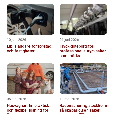
10 juni 2026
06 juni 2026
Elbilsladdare för företag
Tryck göteborg för
och fastigheter
professionella trycksaker
som märks
05 juni 2026
13 maj 2026
Husvagnar: En praktisk
Radonsanering stockholm
och flexibel lösning för
så skapar du en säker