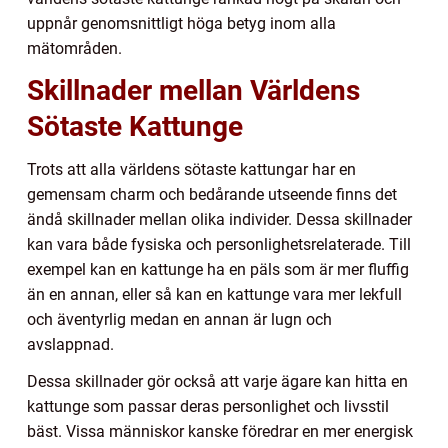
uppnår genomsnittligt höga betyg inom alla
mätområden.
Skillnader mellan Världens
Sötaste Kattunge
Trots att alla världens sötaste kattungar har en
gemensam charm och bedårande utseende finns det
ändå skillnader mellan olika individer. Dessa skillnader
kan vara både fysiska och personlighetsrelaterade. Till
exempel kan en kattunge ha en päls som är mer fluffig
än en annan, eller så kan en kattunge vara mer lekfull
och äventyrlig medan en annan är lugn och
avslappnad.
Dessa skillnader gör också att varje ägare kan hitta en
kattunge som passar deras personlighet och livsstil
bäst. Vissa människor kanske föredrar en mer energisk