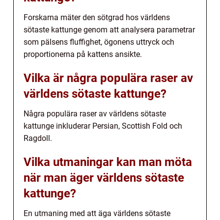
Forskarna mäter den sötgrad hos världens
sötaste kattunge genom att analysera parametrar
som pälsens fluffighet, ögonens uttryck och
proportionerna på kattens ansikte.
Vilka är några populära raser av
världens sötaste kattunge?
Några populära raser av världens sötaste
kattunge inkluderar Persian, Scottish Fold och
Ragdoll.
Vilka utmaningar kan man möta
när man äger världens sötaste
kattunge?
En utmaning med att äga världens sötaste