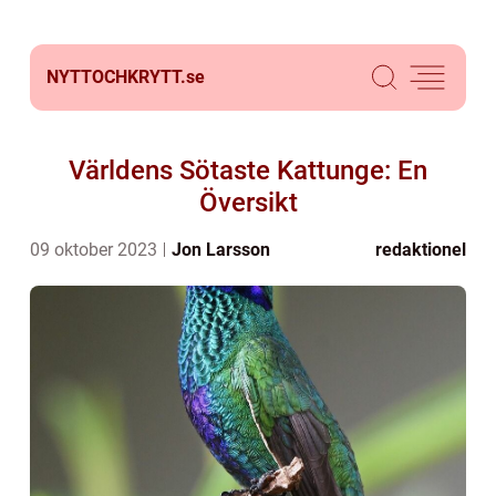
NYTTOCHKRYTT.
se
Världens Sötaste Kattunge: En
Översikt
09 oktober 2023
Jon Larsson
redaktionel