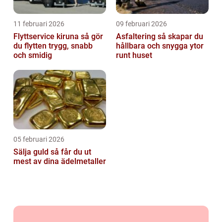
11 februari 2026
09 februari 2026
Flyttservice kiruna så gör
Asfaltering så skapar du
du flytten trygg, snabb
hållbara och snygga ytor
och smidig
runt huset
05 februari 2026
Sälja guld så får du ut
mest av dina ädelmetaller