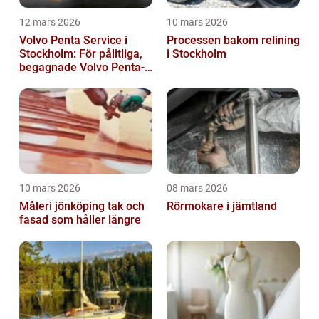
12 mars 2026
10 mars 2026
Volvo Penta Service i
Processen bakom relining
Stockholm: För pålitliga,
i Stockholm
begagnade Volvo Penta-
motorer
10 mars 2026
08 mars 2026
Måleri jönköping tak och
Rörmokare i jämtland
fasad som håller längre