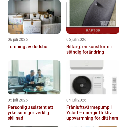
06 juli 2026
06 juli 2026
Tömning av dödsbo
Bilfärg: en konstform i
ständig förändring
05 juli 2026
04 juli 2026
Personlig assistent ett
Frånluftsvärmepump i
yrke som gör verklig
Ystad – energieffektiv
skillnad
uppvärmning för ditt hem