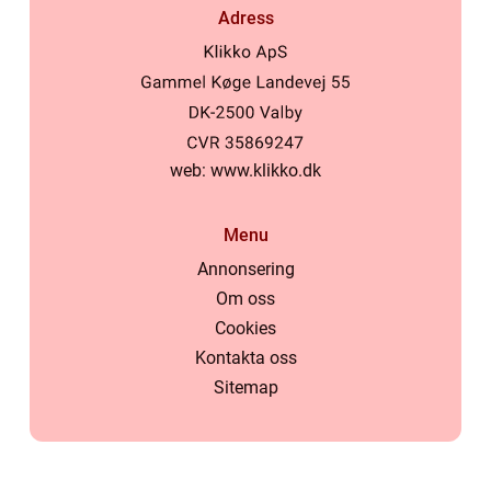
Adress
web:
www.klikko.dk
Menu
Annonsering
Om oss
Cookies
Kontakta oss
Sitemap