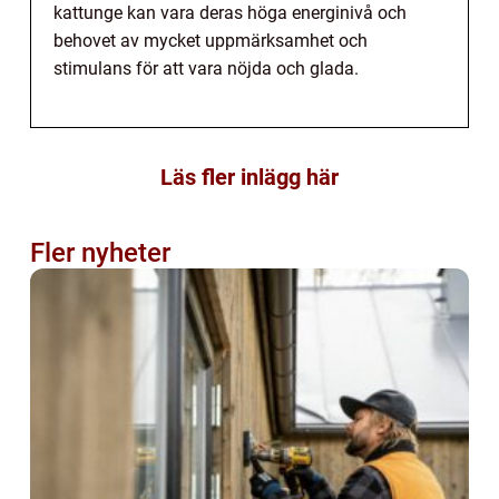
kattunge kan vara deras höga energinivå och
behovet av mycket uppmärksamhet och
stimulans för att vara nöjda och glada.
Läs fler inlägg här
Fler nyheter