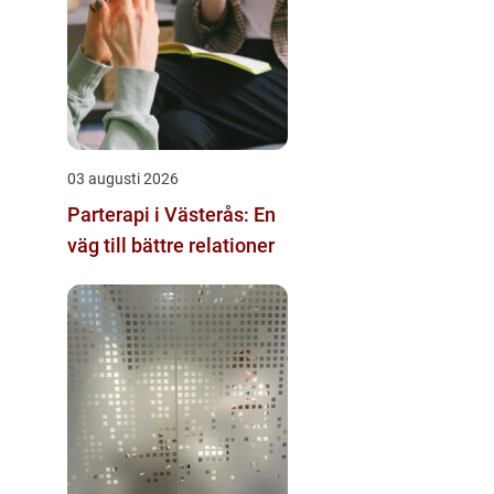
03 augusti 2026
Parterapi i Västerås: En
väg till bättre relationer