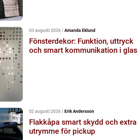
03 augusti 2026
Amanda Eklund
Fönsterdekor: Funktion, uttryck
och smart kommunikation i glas
02 augusti 2026
Erik Andersson
Flakkåpa smart skydd och extra
utrymme för pickup