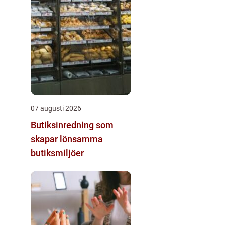
07 augusti 2026
Butiksinredning som
skapar lönsamma
butiksmiljöer