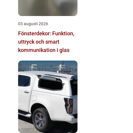
03 augusti 2026
Fönsterdekor: Funktion,
uttryck och smart
kommunikation i glas