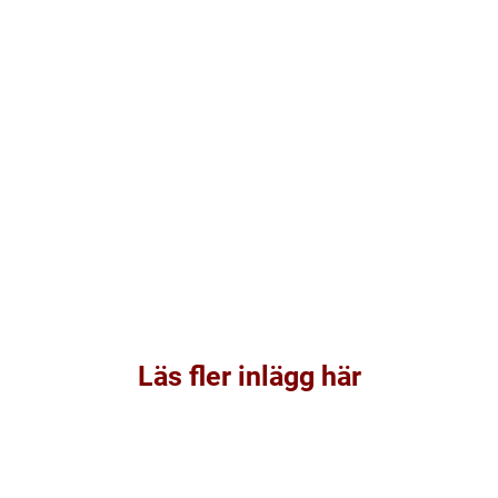
Läs fler inlägg här