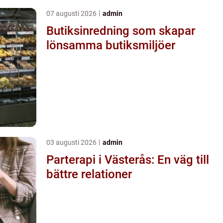
07 augusti 2026
admin
Butiksinredning som skapar
lönsamma butiksmiljöer
03 augusti 2026
admin
Parterapi i Västerås: En väg till
bättre relationer