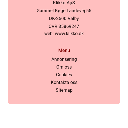
web:
www.klikko.dk
Menu
Annonsering
Om oss
Cookies
Kontakta oss
Sitemap