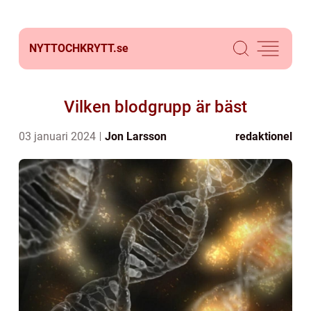
NYTTOCHKRYTT.
se
Vilken blodgrupp är bäst
03 januari 2024
Jon Larsson
redaktionel