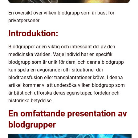
En översikt över vilken blodgrupp som är bäst för
privatpersoner
Introduktion:
Blodgrupper är en viktig och intressant del av den
medicinska världen. Varje individ har en specifik
blodgrupp som är unik för dem, och denna blodgrupp
kan spela en avgörande roll i situationer där
blodtransfusion eller transplantationer krävs. I denna
artikel kommer vi att undersöka vilken blodgrupp som
är bäst och utforska deras egenskaper, fördelar och
historiska betydelse.
En omfattande presentation av
blodgrupper