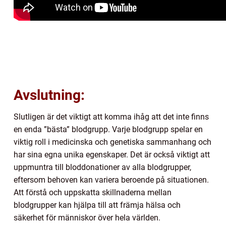
Avslutning:
Slutligen är det viktigt att komma ihåg att det inte finns
en enda ”bästa” blodgrupp. Varje blodgrupp spelar en
viktig roll i medicinska och genetiska sammanhang och
har sina egna unika egenskaper. Det är också viktigt att
uppmuntra till bloddonationer av alla blodgrupper,
eftersom behoven kan variera beroende på situationen.
Att förstå och uppskatta skillnaderna mellan
blodgrupper kan hjälpa till att främja hälsa och
säkerhet för människor över hela världen.