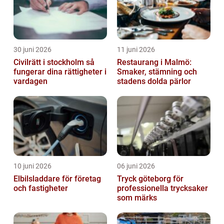
30 juni 2026
11 juni 2026
Civilrätt i stockholm så
Restaurang i Malmö:
fungerar dina rättigheter i
Smaker, stämning och
vardagen
stadens dolda pärlor
10 juni 2026
06 juni 2026
Elbilsladdare för företag
Tryck göteborg för
och fastigheter
professionella trycksaker
som märks