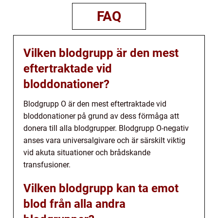
FAQ
Vilken blodgrupp är den mest
eftertraktade vid
bloddonationer?
Blodgrupp O är den mest eftertraktade vid
bloddonationer på grund av dess förmåga att
donera till alla blodgrupper. Blodgrupp O-negativ
anses vara universalgivare och är särskilt viktig
vid akuta situationer och brådskande
transfusioner.
Vilken blodgrupp kan ta emot
blod från alla andra