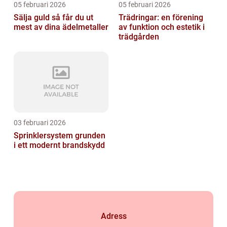
05 februari 2026
05 februari 2026
Sälja guld så får du ut
Trädringar: en förening
mest av dina ädelmetaller
av funktion och estetik i
trädgården
03 februari 2026
Sprinklersystem grunden
i ett modernt brandskydd
Adress