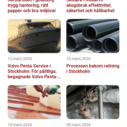
trygg hantering, rätt
skogsbruk effektivitet,
papper och bra miljöval
säkerhet och hållbarhet
12 mars 2026
10 mars 2026
Volvo Penta Service i
Processen bakom relining
Stockholm: För pålitliga,
i Stockholm
begagnade Volvo Penta-
motorer
10 mars 2026
08 mars 2026