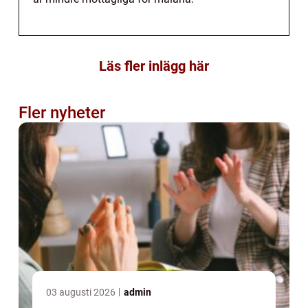
Läs fler inlägg här
Fler nyheter
03 augusti 2026
admin