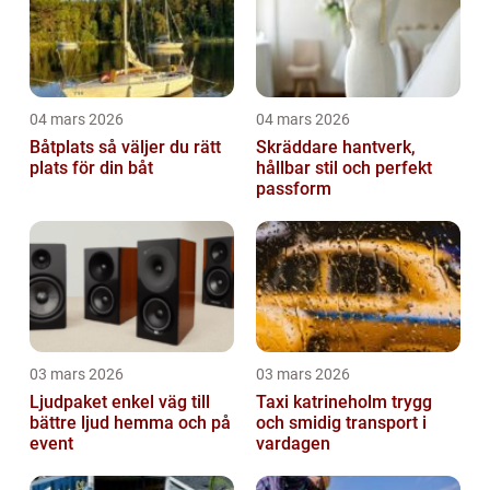
04 mars 2026
04 mars 2026
Båtplats så väljer du rätt
Skräddare hantverk,
plats för din båt
hållbar stil och perfekt
passform
03 mars 2026
03 mars 2026
Ljudpaket enkel väg till
Taxi katrineholm trygg
bättre ljud hemma och på
och smidig transport i
event
vardagen