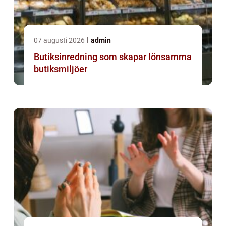
07 augusti 2026
admin
Butiksinredning som skapar lönsamma
butiksmiljöer