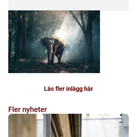
Läs fler inlägg här
Fler nyheter