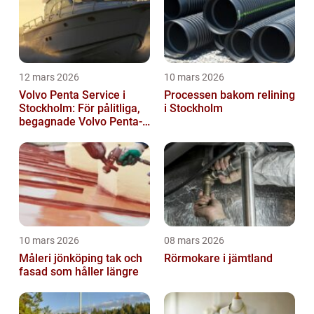
12 mars 2026
10 mars 2026
Volvo Penta Service i
Processen bakom relining
Stockholm: För pålitliga,
i Stockholm
begagnade Volvo Penta-
motorer
10 mars 2026
08 mars 2026
Måleri jönköping tak och
Rörmokare i jämtland
fasad som håller längre