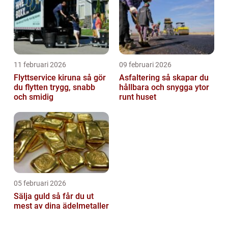
11 februari 2026
09 februari 2026
Flyttservice kiruna så gör
Asfaltering så skapar du
du flytten trygg, snabb
hållbara och snygga ytor
och smidig
runt huset
05 februari 2026
Sälja guld så får du ut
mest av dina ädelmetaller