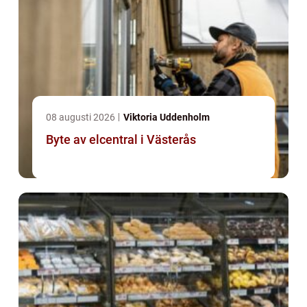
08 augusti 2026
Viktoria Uddenholm
Byte av elcentral i Västerås