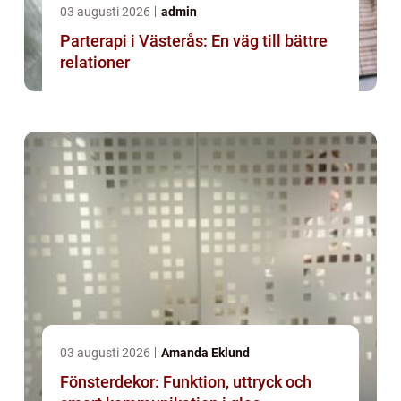
03 augusti 2026
admin
Parterapi i Västerås: En väg till bättre
relationer
03 augusti 2026
Amanda Eklund
Fönsterdekor: Funktion, uttryck och