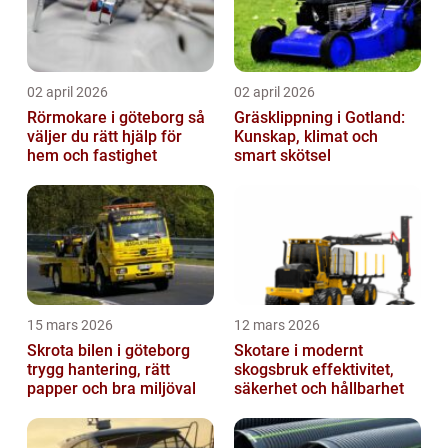
02 april 2026
02 april 2026
Rörmokare i göteborg så
Gräsklippning i Gotland:
väljer du rätt hjälp för
Kunskap, klimat och
hem och fastighet
smart skötsel
15 mars 2026
12 mars 2026
Skrota bilen i göteborg
Skotare i modernt
trygg hantering, rätt
skogsbruk effektivitet,
papper och bra miljöval
säkerhet och hållbarhet