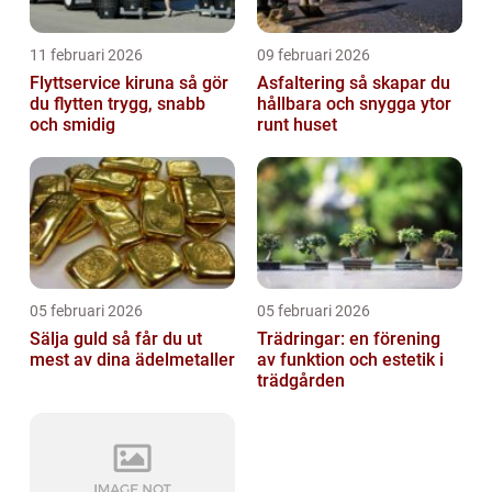
11 februari 2026
09 februari 2026
Flyttservice kiruna så gör
Asfaltering så skapar du
du flytten trygg, snabb
hållbara och snygga ytor
och smidig
runt huset
05 februari 2026
05 februari 2026
Sälja guld så får du ut
Trädringar: en förening
mest av dina ädelmetaller
av funktion och estetik i
trädgården