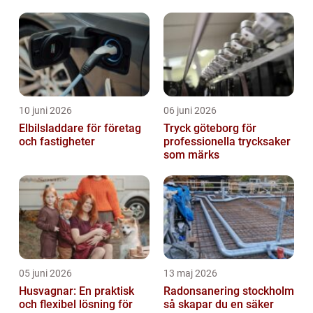
10 juni 2026
06 juni 2026
Elbilsladdare för företag
Tryck göteborg för
och fastigheter
professionella trycksaker
som märks
05 juni 2026
13 maj 2026
Husvagnar: En praktisk
Radonsanering stockholm
och flexibel lösning för
så skapar du en säker