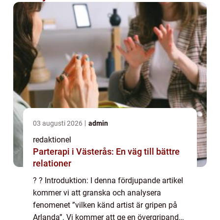
03 augusti 2026
admin
redaktionel
Parterapi i Västerås: En väg till bättre
relationer
? ? Introduktion: I denna fördjupande artikel
kommer vi att granska och analysera
fenomenet ”vilken känd artist är gripen på
Arlanda”. Vi kommer att ge en övergripande