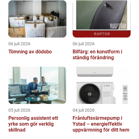
06 juli 2026
06 juli 2026
Tömning av dödsbo
Bilfärg: en konstform i
ständig förändring
05 juli 2026
04 juli 2026
Personlig assistent ett
Frånluftsvärmepump i
yrke som gör verklig
Ystad – energieffektiv
skillnad
uppvärmning för ditt hem