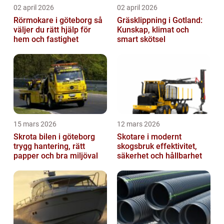
02 april 2026
02 april 2026
Rörmokare i göteborg så
Gräsklippning i Gotland:
väljer du rätt hjälp för
Kunskap, klimat och
hem och fastighet
smart skötsel
15 mars 2026
12 mars 2026
Skrota bilen i göteborg
Skotare i modernt
trygg hantering, rätt
skogsbruk effektivitet,
papper och bra miljöval
säkerhet och hållbarhet