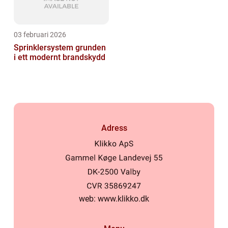
03 februari 2026
Sprinklersystem grunden
i ett modernt brandskydd
Adress
web:
www.klikko.dk