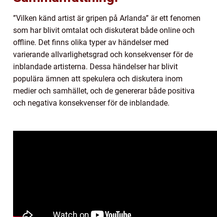
”Vilken känd artist är gripen på Arlanda” är ett fenomen
som har blivit omtalat och diskuterat både online och
offline. Det finns olika typer av händelser med
varierande allvarlighetsgrad och konsekvenser för de
inblandade artisterna. Dessa händelser har blivit
populära ämnen att spekulera och diskutera inom
medier och samhället, och de genererar både positiva
och negativa konsekvenser för de inblandade.