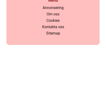
Menu
Annonsering
Om oss
Cookies
Kontakta oss
Sitemap