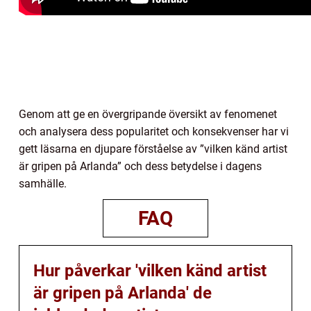
Genom att ge en övergripande översikt av fenomenet
och analysera dess popularitet och konsekvenser har vi
gett läsarna en djupare förståelse av ”vilken känd artist
är gripen på Arlanda” och dess betydelse i dagens
samhälle.
FAQ
Hur påverkar 'vilken känd artist
är gripen på Arlanda' de