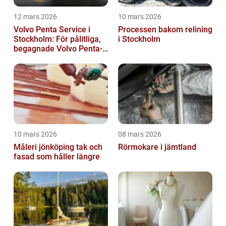
12 mars 2026
10 mars 2026
Volvo Penta Service i
Processen bakom relining
Stockholm: För pålitliga,
i Stockholm
begagnade Volvo Penta-
motorer
10 mars 2026
08 mars 2026
Måleri jönköping tak och
Rörmokare i jämtland
fasad som håller längre