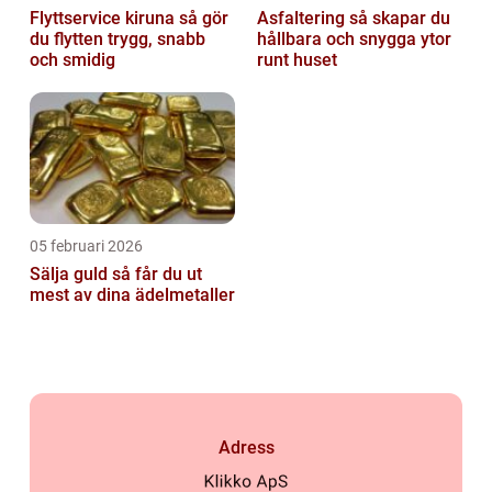
Flyttservice kiruna så gör
Asfaltering så skapar du
du flytten trygg, snabb
hållbara och snygga ytor
och smidig
runt huset
05 februari 2026
Sälja guld så får du ut
mest av dina ädelmetaller
Adress