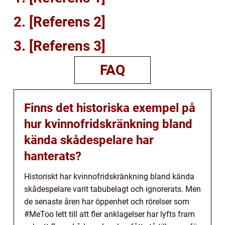
2. [Referens 2]
3. [Referens 3]
FAQ
Finns det historiska exempel på
hur kvinnofridskränkning bland
kända skådespelare har
hanterats?
Historiskt har kvinnofridskränkning bland kända
skådespelare varit tabubelagt och ignorerats. Men
de senaste åren har öppenhet och rörelser som
#MeToo lett till att fler anklagelser har lyfts fram