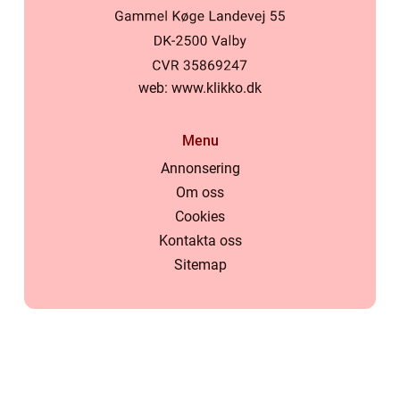
web:
www.klikko.dk
Menu
Annonsering
Om oss
Cookies
Kontakta oss
Sitemap