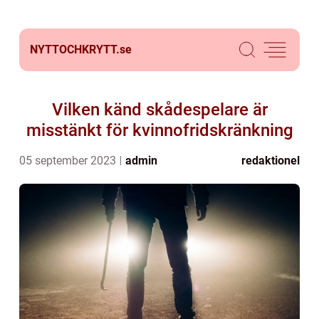
NYTTOCHKRYTT.
se
Vilken känd skådespelare är
misstänkt för kvinnofridskränkning
05 september 2023
admin
redaktionel