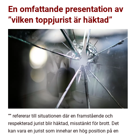
En omfattande presentation av
”vilken toppjurist är häktad”
”” refererar till situationen där en framstående och
respekterad jurist blir häktad, misstänkt för brott. Det
kan vara en jurist som innehar en hög position på en