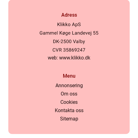
Adress
web:
www.klikko.dk
Menu
Annonsering
Om oss
Cookies
Kontakta oss
Sitemap