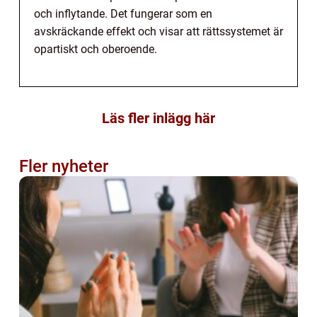
och inflytande. Det fungerar som en
avskräckande effekt och visar att rättssystemet är
opartiskt och oberoende.
Läs fler inlägg här
Fler nyheter