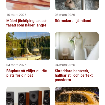
10 mars 2026
08 mars 2026
Måleri jönköping tak och
Rörmokare i jämtland
fasad som håller längre
04 mars 2026
04 mars 2026
Båtplats så väljer du rätt
Skräddare hantverk,
plats för din båt
hållbar stil och perfekt
passform