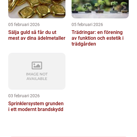
05 februari 2026
05 februari 2026
Sälja guld så får du ut
Trädringar: en förening
mest av dina ädelmetaller
av funktion och estetik i
trädgården
03 februari 2026
Sprinklersystem grunden
i ett modernt brandskydd