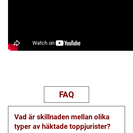
FAQ
Vad är skillnaden mellan olika
typer av häktade toppjurister?