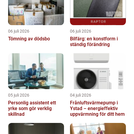
06 juli 2026
06 juli 2026
Tömning av dödsbo
Bilfärg: en konstform i
ständig förändring
05 juli 2026
04 juli 2026
Personlig assistent ett
Frånluftsvärmepump i
yrke som gör verklig
Ystad – energieffektiv
skillnad
uppvärmning för ditt hem