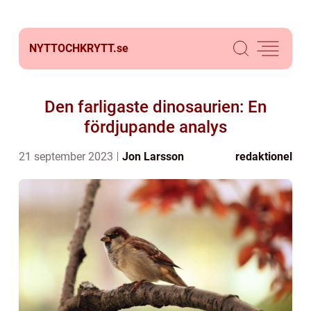
NYTTOCHKRYTT.
se
Den farligaste dinosaurien: En
fördjupande analys
21 september 2023
Jon Larsson
redaktionel