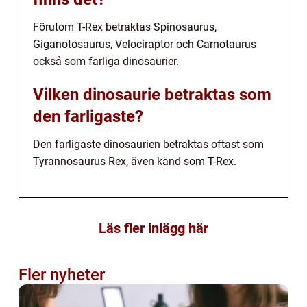
Förutom T-Rex betraktas Spinosaurus,
Giganotosaurus, Velociraptor och Carnotaurus
också som farliga dinosaurier.
Vilken dinosaurie betraktas som
den farligaste?
Den farligaste dinosaurien betraktas oftast som
Tyrannosaurus Rex, även känd som T-Rex.
Läs fler inlägg här
Fler nyheter