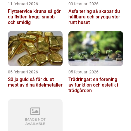
11 februari 2026
09 februari 2026
Flyttservice kiruna så gör
Asfaltering så skapar du
du flytten trygg, snabb
hållbara och snygga ytor
och smidig
runt huset
05 februari 2026
05 februari 2026
Sälja guld så får du ut
Trädringar: en förening
mest av dina ädelmetaller
av funktion och estetik i
trädgården