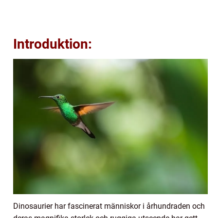
Introduktion:
Dinosaurier har fascinerat människor i århundraden och