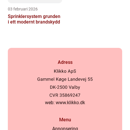
03 februari 2026
Sprinklersystem grunden
i ett modernt brandskydd
Adress
web:
www.klikko.dk
Menu
Annonsering