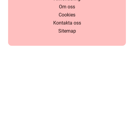
Om oss
Cookies
Kontakta oss
Sitemap