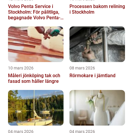
Volvo Penta Service i
Processen bakom relining
Stockholm: För pålitliga,
i Stockholm
begagnade Volvo Penta-
motorer
10 mars 2026
08 mars 2026
Måleri jönköping tak och
Rörmokare i jämtland
fasad som håller längre
04 mars 2026
04 mars 2026