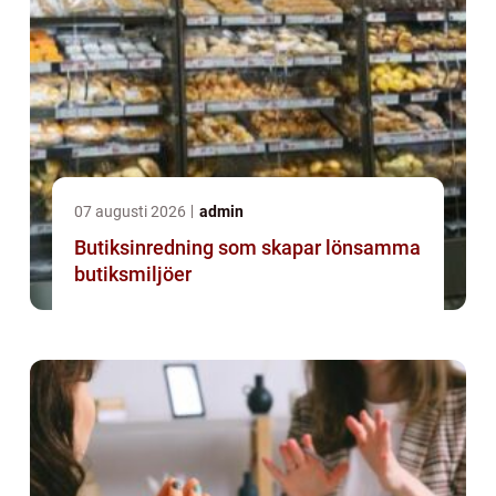
07 augusti 2026
admin
Butiksinredning som skapar lönsamma
butiksmiljöer