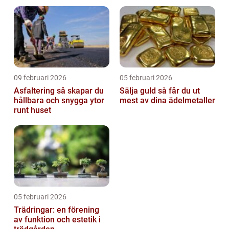
09 februari 2026
05 februari 2026
Asfaltering så skapar du
Sälja guld så får du ut
hållbara och snygga ytor
mest av dina ädelmetaller
runt huset
05 februari 2026
Trädringar: en förening
av funktion och estetik i