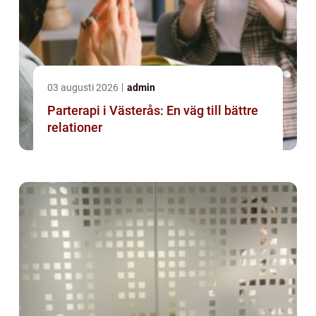
03 augusti 2026
admin
Parterapi i Västerås: En väg till bättre
relationer