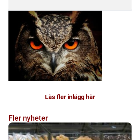
Läs fler inlägg här
Fler nyheter