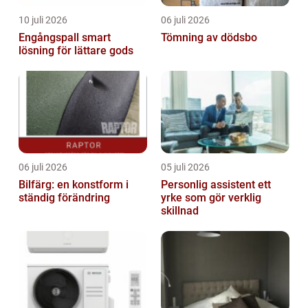
10 juli 2026
06 juli 2026
Engångspall smart
Tömning av dödsbo
lösning för lättare gods
06 juli 2026
05 juli 2026
Bilfärg: en konstform i
Personlig assistent ett
ständig förändring
yrke som gör verklig
skillnad