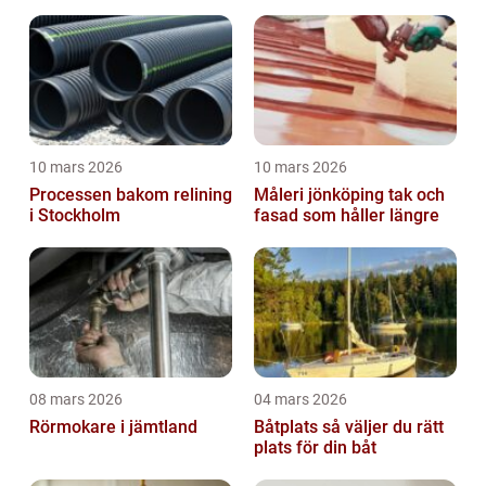
motorer
10 mars 2026
10 mars 2026
Processen bakom relining
Måleri jönköping tak och
i Stockholm
fasad som håller längre
08 mars 2026
04 mars 2026
Rörmokare i jämtland
Båtplats så väljer du rätt
plats för din båt