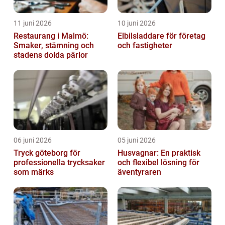
11 juni 2026
10 juni 2026
Restaurang i Malmö:
Elbilsladdare för företag
Smaker, stämning och
och fastigheter
stadens dolda pärlor
06 juni 2026
05 juni 2026
Tryck göteborg för
Husvagnar: En praktisk
professionella trycksaker
och flexibel lösning för
som märks
äventyraren