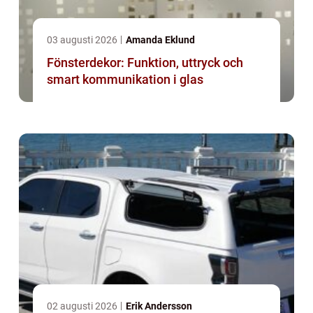
03 augusti 2026
Amanda Eklund
Fönsterdekor: Funktion, uttryck och
smart kommunikation i glas
02 augusti 2026
Erik Andersson