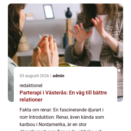
väl till...
03 augusti 2026
admin
redaktionel
Parterapi i Västerås: En väg till bättre
relationer
Fakta om renar: En fascinerande djurart i
norr Introduktion: Renar, även kända som
karibou i Nordamerika, är en stor