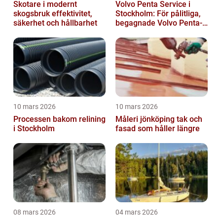
Skotare i modernt
Volvo Penta Service i
skogsbruk effektivitet,
Stockholm: För pålitliga,
säkerhet och hållbarhet
begagnade Volvo Penta-
motorer
10 mars 2026
10 mars 2026
Processen bakom relining
Måleri jönköping tak och
i Stockholm
fasad som håller längre
08 mars 2026
04 mars 2026