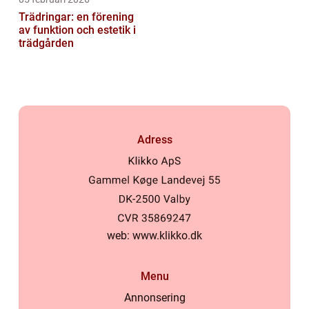
Trädringar: en förening
av funktion och estetik i
trädgården
Adress
web:
www.klikko.dk
Menu
Annonsering