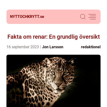
NYTTOCHKRYTT.
se
Fakta om renar: En grundlig översikt
16 september 2023
Jon Larsson
redaktionel