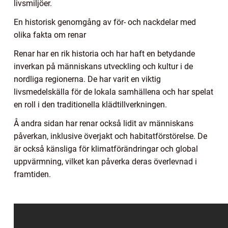
livsmiljöer.
En historisk genomgång av för- och nackdelar med
olika fakta om renar
Renar har en rik historia och har haft en betydande
inverkan på människans utveckling och kultur i de
nordliga regionerna. De har varit en viktig
livsmedelskälla för de lokala samhällena och har spelat
en roll i den traditionella klädtillverkningen.
Å andra sidan har renar också lidit av människans
påverkan, inklusive överjakt och habitatförstörelse. De
är också känsliga för klimatförändringar och global
uppvärmning, vilket kan påverka deras överlevnad i
framtiden.