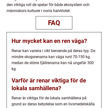
den viktiga roll de spelar för både ekosystem och
människors kulturer i norra halvklotet.
FAQ
Hur mycket kan en ren väga?
Renar kan variera i vikt beroende på deras typ. De
mindre skogsrenarna kan väga runt 70-150 kg,
medan de större fjällrenarna kan nå ungefär 300
kg.
Varför är renar viktiga för de
lokala samhällena?
Renar är viktiga för de lokala samhällena på
grund av deras betydelse som en livsmedelskälla