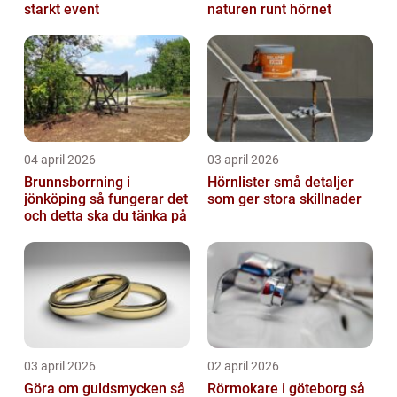
starkt event
naturen runt hörnet
04 april 2026
03 april 2026
Brunnsborrning i
Hörnlister små detaljer
jönköping så fungerar det
som ger stora skillnader
och detta ska du tänka på
03 april 2026
02 april 2026
Göra om guldsmycken så
Rörmokare i göteborg så