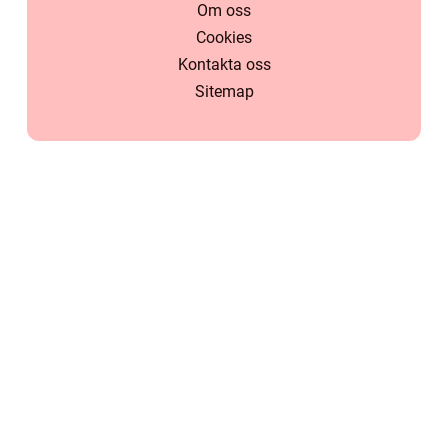
Om oss
Cookies
Kontakta oss
Sitemap