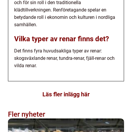
och för sin roll i den traditionella
klädtillverkningen. Renföretagande spelar en
betydande roll i ekonomin och kulturen i nordliga
samhällen.
Vilka typer av renar finns det?
Det finns fyra huvudsakliga typer av renar:
skogsväxlande renar, tundra-renar, fjäll-renar och
vilda renar.
Läs fler inlägg här
Fler nyheter