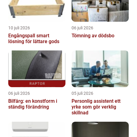
10 juli 2026
06 juli 2026
Engångspall smart
Tömning av dödsbo
lösning för lättare gods
06 juli 2026
05 juli 2026
Bilfärg: en konstform i
Personlig assistent ett
ständig förändring
yrke som gör verklig
skillnad