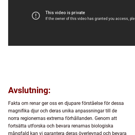
Avslutning:
Fakta om renar ger oss en djupare förståelse för dessa
magnifika djur och deras unika anpassningar till de
norra regionernas extrema förhållanden. Genom att
fortsätta utforska och bevara renarnas biologiska
mångfald kan vi garantera deras överlevnad och bevara