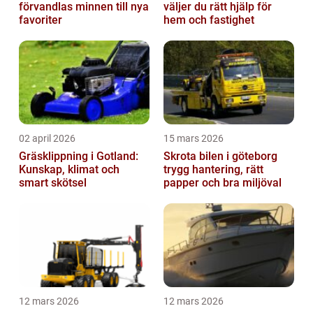
förvandlas minnen till nya
väljer du rätt hjälp för
favoriter
hem och fastighet
02 april 2026
15 mars 2026
Gräsklippning i Gotland:
Skrota bilen i göteborg
Kunskap, klimat och
trygg hantering, rätt
smart skötsel
papper och bra miljöval
12 mars 2026
12 mars 2026