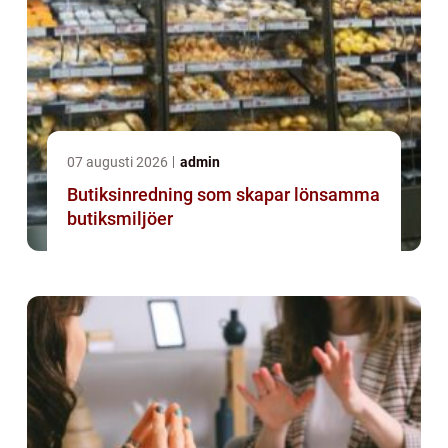
07 augusti 2026
admin
Butiksinredning som skapar lönsamma
butiksmiljöer