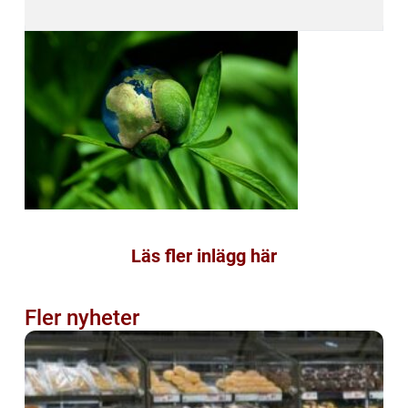
Läs fler inlägg här
Fler nyheter