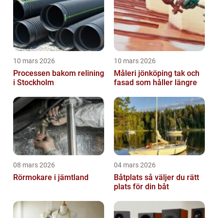
10 mars 2026
10 mars 2026
Processen bakom relining
Måleri jönköping tak och
i Stockholm
fasad som håller längre
08 mars 2026
04 mars 2026
Rörmokare i jämtland
Båtplats så väljer du rätt
plats för din båt