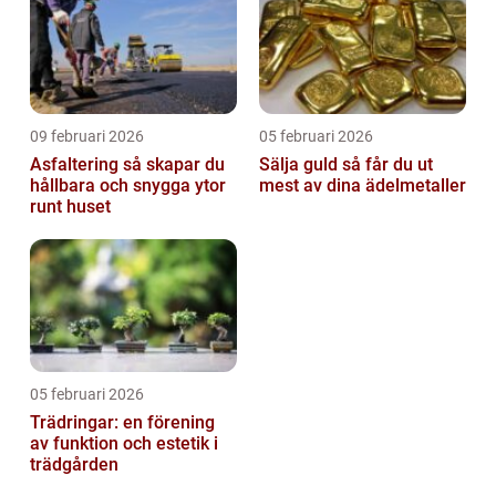
09 februari 2026
05 februari 2026
Asfaltering så skapar du
Sälja guld så får du ut
hållbara och snygga ytor
mest av dina ädelmetaller
runt huset
05 februari 2026
Trädringar: en förening
av funktion och estetik i
trädgården