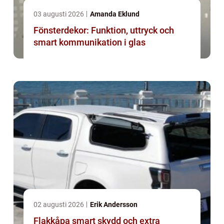
03 augusti 2026
Amanda Eklund
Fönsterdekor: Funktion, uttryck och
smart kommunikation i glas
02 augusti 2026
Erik Andersson
Flakkåpa smart skydd och extra