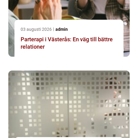
03 augusti 2026
admin
Parterapi i Västerås: En väg till bättre
relationer