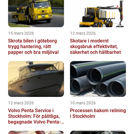
15 mars 2026
12 mars 2026
Skrota bilen i göteborg
Skotare i modernt
trygg hantering, rätt
skogsbruk effektivitet,
papper och bra miljöval
säkerhet och hållbarhet
12 mars 2026
10 mars 2026
Volvo Penta Service i
Processen bakom relining
Stockholm: För pålitliga,
i Stockholm
begagnade Volvo Penta-
motorer