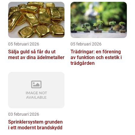
05 februari 2026
05 februari 2026
Sälja guld så får du ut
Trädringar: en förening
mest av dina ädelmetaller
av funktion och estetik i
trädgården
03 februari 2026
Sprinklersystem grunden
i ett modernt brandskydd