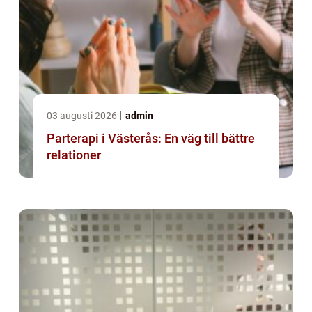
03 augusti 2026
admin
Parterapi i Västerås: En väg till bättre
relationer