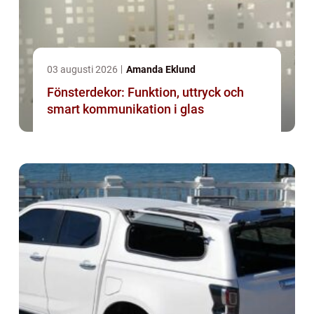
03 augusti 2026
Amanda Eklund
Fönsterdekor: Funktion, uttryck och
smart kommunikation i glas