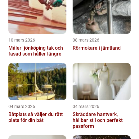
10 mars 2026
08 mars 2026
Måleri jönköping tak och
Rörmokare i jämtland
fasad som håller längre
04 mars 2026
04 mars 2026
Båtplats så väljer du rätt
Skräddare hantverk,
plats för din båt
hållbar stil och perfekt
passform