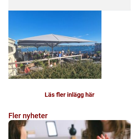
Läs fler inlägg här
Fler nyheter