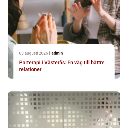
03 augusti 2026
admin
Parterapi i Västerås: En väg till bättre
relationer