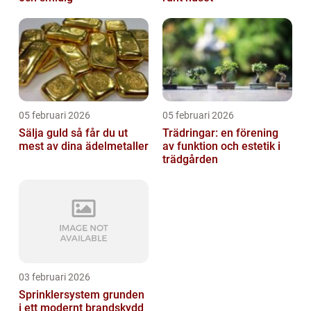
05 februari 2026
05 februari 2026
Sälja guld så får du ut
Trädringar: en förening
mest av dina ädelmetaller
av funktion och estetik i
trädgården
03 februari 2026
Sprinklersystem grunden
i ett modernt brandskydd