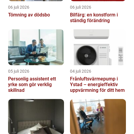
06 juli 2026
06 juli 2026
Tömning av dödsbo
Bilfärg: en konstform i
ständig förändring
05 juli 2026
04 juli 2026
Personlig assistent ett
Frånluftsvärmepump i
yrke som gör verklig
Ystad – energieffektiv
skillnad
uppvärmning för ditt hem