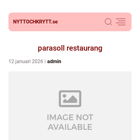
NYTTOCHKRYTT.
se
parasoll restaurang
12 januari 2026
admin