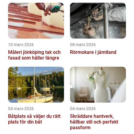
10 mars 2026
08 mars 2026
Måleri jönköping tak och
Rörmokare i jämtland
fasad som håller längre
04 mars 2026
04 mars 2026
Båtplats så väljer du rätt
Skräddare hantverk,
plats för din båt
hållbar stil och perfekt
passform