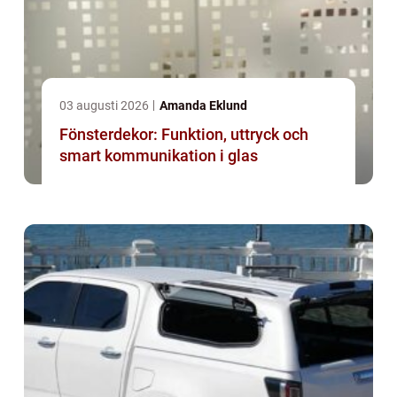
03 augusti 2026
Amanda Eklund
Fönsterdekor: Funktion, uttryck och
smart kommunikation i glas