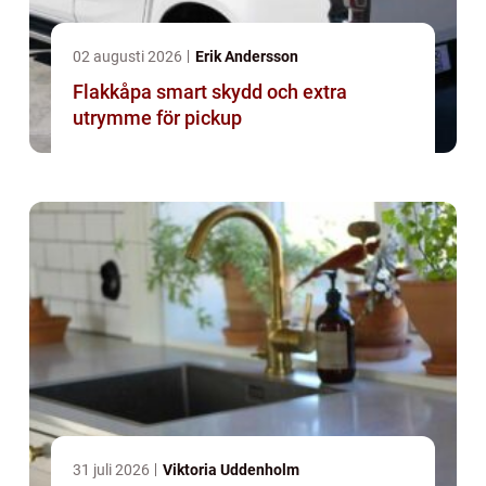
02 augusti 2026
Erik Andersson
Flakkåpa smart skydd och extra
utrymme för pickup
31 juli 2026
Viktoria Uddenholm