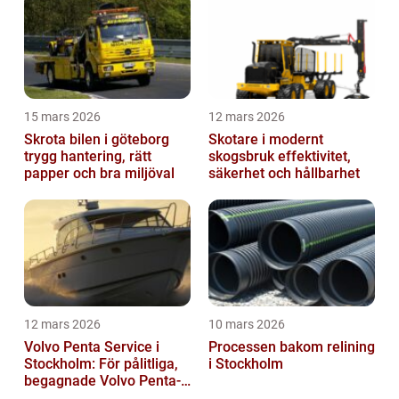
15 mars 2026
12 mars 2026
Skrota bilen i göteborg
Skotare i modernt
trygg hantering, rätt
skogsbruk effektivitet,
papper och bra miljöval
säkerhet och hållbarhet
12 mars 2026
10 mars 2026
Volvo Penta Service i
Processen bakom relining
Stockholm: För pålitliga,
i Stockholm
begagnade Volvo Penta-
motorer