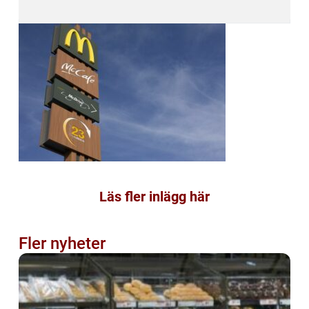
Läs fler inlägg här
Fler nyheter