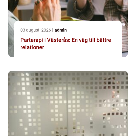
03 augusti 2026
admin
Parterapi i Västerås: En väg till bättre
relationer