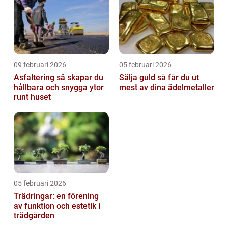
09 februari 2026
05 februari 2026
Asfaltering så skapar du
Sälja guld så får du ut
hållbara och snygga ytor
mest av dina ädelmetaller
runt huset
05 februari 2026
Trädringar: en förening
av funktion och estetik i
trädgården