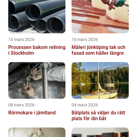
10 mars 2026
10 mars 2026
Processen bakom relining
Måleri jönköping tak och
i Stockholm
fasad som håller längre
08 mars 2026
04 mars 2026
Rörmokare i jämtland
Båtplats så väljer du rätt
plats för din båt