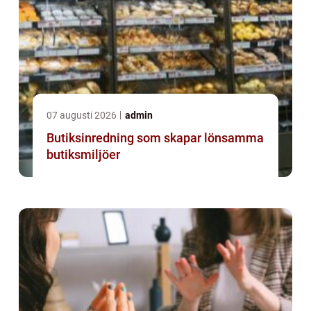
07 augusti 2026
admin
Butiksinredning som skapar lönsamma
butiksmiljöer