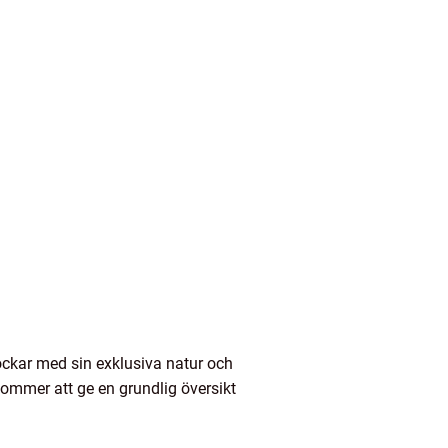
ockar med sin exklusiva natur och
kommer att ge en grundlig översikt