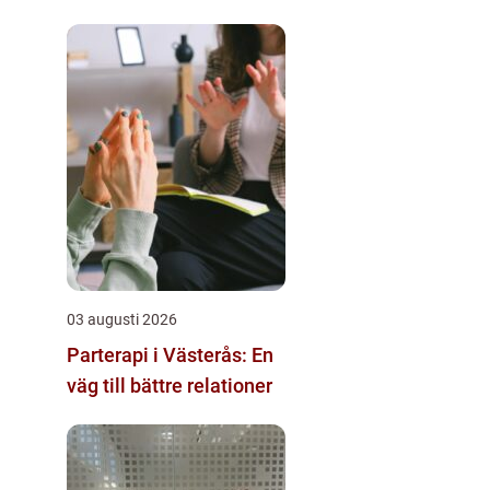
03 augusti 2026
Parterapi i Västerås: En
väg till bättre relationer