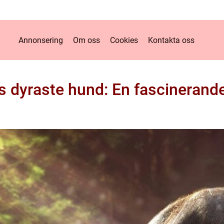
Annonsering
Om oss
Cookies
Kontakta oss
s dyraste hund: En fascinerande