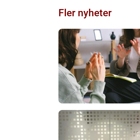
Fler nyheter