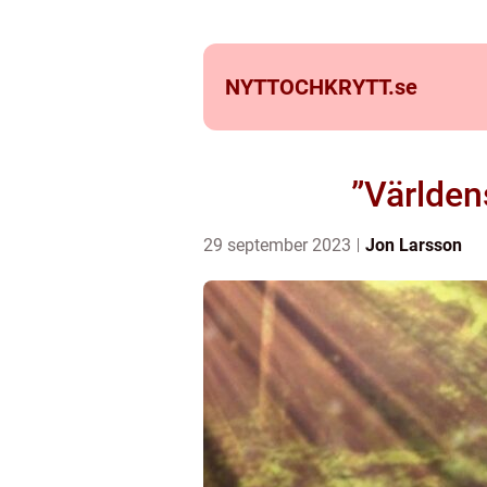
NYTTOCHKRYTT.
se
”Världen
29 september 2023
Jon Larsson