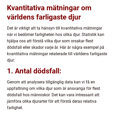
Kvantitativa mätningar om
världens farligaste djur
Det är viktigt att ta hänsyn till kvantitativa mätningar
när vi bedömer farligheten hos olika djur. Statistik kan
hjälpa oss att förstå vilka djur som orsakar flest
dödsfall eller skador varje år. Här är några exempel på
kvantitativa mätningar relaterade till världens farligaste
djur:
1. Antal dödsfall:
Genom att analysera tillgänglig data kan vi få en
uppfattning om vilka djur som är ansvariga för flest
dödsfall hos människor. Det kan vara intressant att
jämföra olika djurarter för att förstå deras relativa
farlighet.