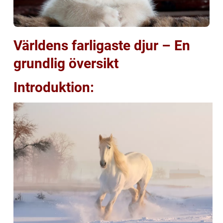
Världens farligaste djur – En
grundlig översikt
Introduktion: