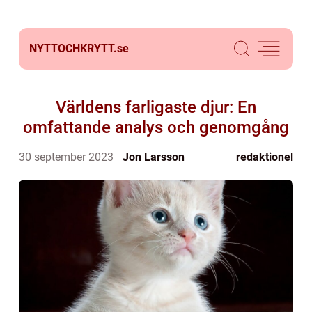
NYTTOCHKRYTT.
se
Världens farligaste djur: En
omfattande analys och genomgång
30 september 2023
Jon Larsson
redaktionel