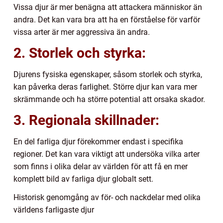
Vissa djur är mer benägna att attackera människor än
andra. Det kan vara bra att ha en förståelse för varför
vissa arter är mer aggressiva än andra.
2. Storlek och styrka:
Djurens fysiska egenskaper, såsom storlek och styrka,
kan påverka deras farlighet. Större djur kan vara mer
skrämmande och ha större potential att orsaka skador.
3. Regionala skillnader:
En del farliga djur förekommer endast i specifika
regioner. Det kan vara viktigt att undersöka vilka arter
som finns i olika delar av världen för att få en mer
komplett bild av farliga djur globalt sett.
Historisk genomgång av för- och nackdelar med olika
världens farligaste djur