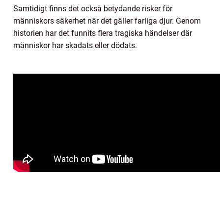
Samtidigt finns det också betydande risker för
människors säkerhet när det gäller farliga djur. Genom
historien har det funnits flera tragiska händelser där
människor har skadats eller dödats.