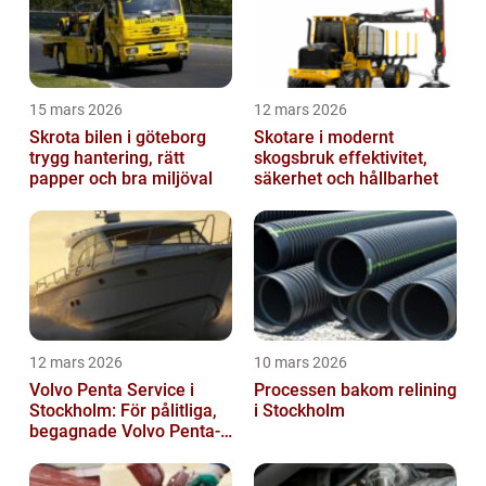
15 mars 2026
12 mars 2026
Skrota bilen i göteborg
Skotare i modernt
trygg hantering, rätt
skogsbruk effektivitet,
papper och bra miljöval
säkerhet och hållbarhet
12 mars 2026
10 mars 2026
Volvo Penta Service i
Processen bakom relining
Stockholm: För pålitliga,
i Stockholm
begagnade Volvo Penta-
motorer