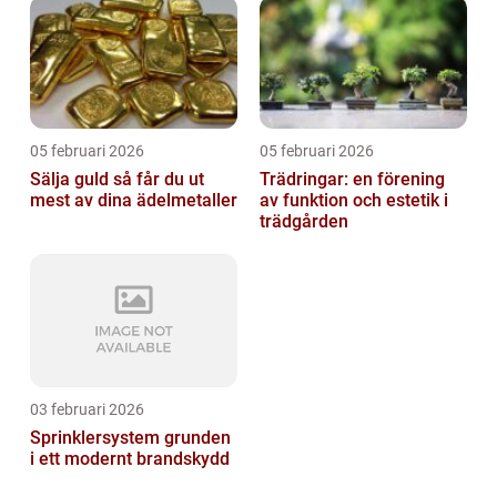
05 februari 2026
05 februari 2026
Sälja guld så får du ut
Trädringar: en förening
mest av dina ädelmetaller
av funktion och estetik i
trädgården
03 februari 2026
Sprinklersystem grunden
i ett modernt brandskydd