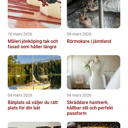
10 mars 2026
08 mars 2026
Måleri jönköping tak och
Rörmokare i jämtland
fasad som håller längre
04 mars 2026
04 mars 2026
Båtplats så väljer du rätt
Skräddare hantverk,
plats för din båt
hållbar stil och perfekt
passform