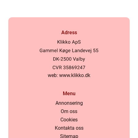
Adress
web:
www.klikko.dk
Menu
Annonsering
Om oss
Cookies
Kontakta oss
Sitemap