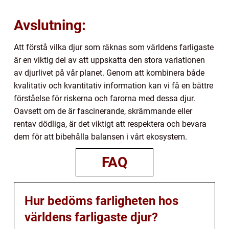
Avslutning:
Att förstå vilka djur som räknas som världens farligaste
är en viktig del av att uppskatta den stora variationen
av djurlivet på vår planet. Genom att kombinera både
kvalitativ och kvantitativ information kan vi få en bättre
förståelse för riskerna och farorna med dessa djur.
Oavsett om de är fascinerande, skrämmande eller
rentav dödliga, är det viktigt att respektera och bevara
dem för att bibehålla balansen i vårt ekosystem.
FAQ
Hur bedöms farligheten hos
världens farligaste djur?