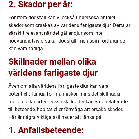
2. Skador per år:
Förutom dödsfall kan vi också undersöka antalet
skador som orsakas av världens farligaste djur. Detta är
särskilt relevant när det gäller djur som inte
nödvändigtvis orsakar dödsfall, men som fortfarande
kan vara farliga.
Skillnader mellan olika
världens farligaste djur
Även om alla världens farligaste djur kan vara
potentiellt farliga för människor, finns det skillnader
mellan olika arter. Dessa skillnader kan vara relaterade
till beteende, habitat eller förmåga att orsaka skador.
Här är några viktiga skillnader att tänka på:
1. Anfallsbeteende: