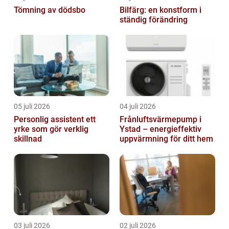
Tömning av dödsbo
Bilfärg: en konstform i
ständig förändring
05 juli 2026
04 juli 2026
Personlig assistent ett
Frånluftsvärmepump i
yrke som gör verklig
Ystad – energieffektiv
skillnad
uppvärmning för ditt hem
03 juli 2026
02 juli 2026