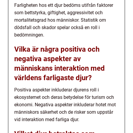
Farligheten hos ett djur bedöms utifrån faktorer
som bettstyrka, giftighet, aggressivitet och
mortalitetsgrad hos människor. Statistik om
dödsfall och skador spelar också en roll i
bedömningen.
Vilka är några positiva och
negativa aspekter av
människans interaktion med
världens farligaste djur?
Positiva aspekter inkluderar djurens roll i
ekosystemet och deras betydelse för turism och
ekonomi. Negativa aspekter inkluderar hotet mot
människors säkerhet och de risker som uppstår
vid interaktion med farliga djur.