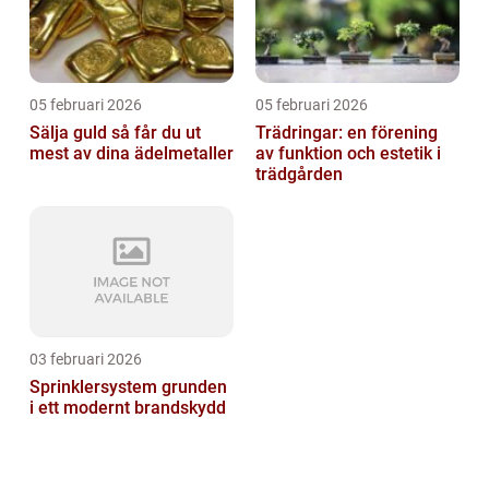
05 februari 2026
05 februari 2026
Sälja guld så får du ut
Trädringar: en förening
mest av dina ädelmetaller
av funktion och estetik i
trädgården
03 februari 2026
Sprinklersystem grunden
i ett modernt brandskydd