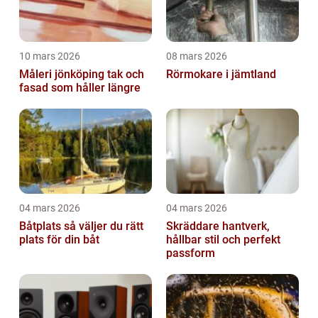
10 mars 2026
08 mars 2026
Måleri jönköping tak och
Rörmokare i jämtland
fasad som håller längre
04 mars 2026
04 mars 2026
Båtplats så väljer du rätt
Skräddare hantverk,
plats för din båt
hållbar stil och perfekt
passform