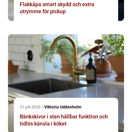
Flakkåpa smart skydd och extra
utrymme för pickup
31 juli 2026
Viktoria Uddenholm
Bänkskivor i sten hållbar funktion och
tidlös känsla i köket