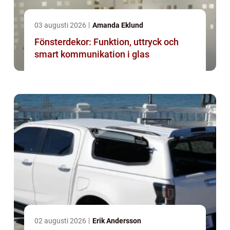
03 augusti 2026
Amanda Eklund
Fönsterdekor: Funktion, uttryck och
smart kommunikation i glas
02 augusti 2026
Erik Andersson