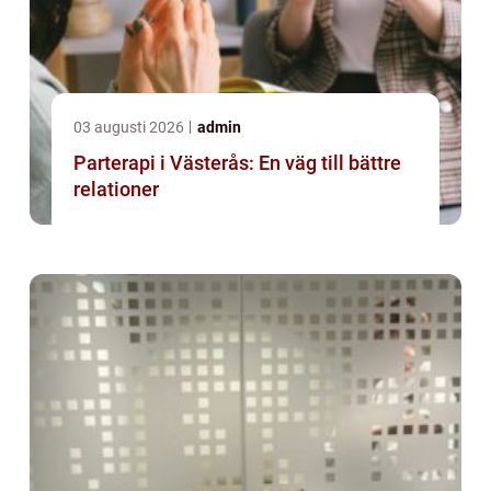
03 augusti 2026
admin
Parterapi i Västerås: En väg till bättre
relationer