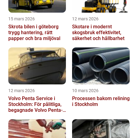
15 mars 2026
12 mars 2026
Skrota bilen i göteborg
Skotare i modernt
trygg hantering, rätt
skogsbruk effektivitet,
papper och bra miljöval
säkerhet och hållbarhet
12 mars 2026
10 mars 2026
Volvo Penta Service i
Processen bakom relining
Stockholm: För pålitliga,
i Stockholm
begagnade Volvo Penta-
motorer