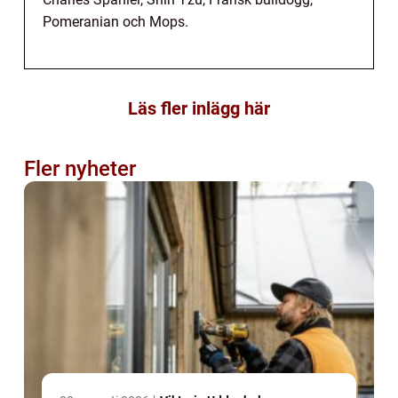
Pomeranian och Mops.
Läs fler inlägg här
Fler nyheter