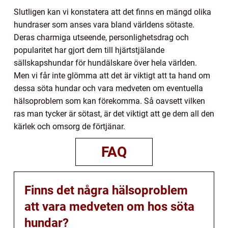
Slutligen kan vi konstatera att det finns en mängd olika
hundraser som anses vara bland världens sötaste.
Deras charmiga utseende, personlighetsdrag och
popularitet har gjort dem till hjärtstjälande
sällskapshundar för hundälskare över hela världen.
Men vi får inte glömma att det är viktigt att ta hand om
dessa söta hundar och vara medveten om eventuella
hälsoproblem som kan förekomma. Så oavsett vilken
ras man tycker är sötast, är det viktigt att ge dem all den
kärlek och omsorg de förtjänar.
FAQ
Finns det några hälsoproblem
att vara medveten om hos söta
hundar?