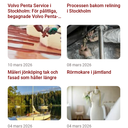
Volvo Penta Service i
Processen bakom relining
Stockholm: För pålitliga,
i Stockholm
begagnade Volvo Penta-
motorer
10 mars 2026
08 mars 2026
Måleri jönköping tak och
Rörmokare i jämtland
fasad som håller längre
04 mars 2026
04 mars 2026