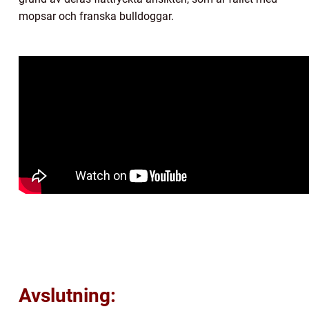
mopsar och franska bulldoggar.
Avslutning: