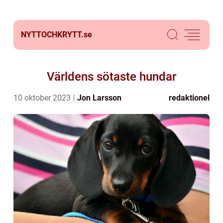
NYTTOCHKRYTT.
se
Världens sötaste hundar
10 oktober 2023
Jon Larsson
redaktionel