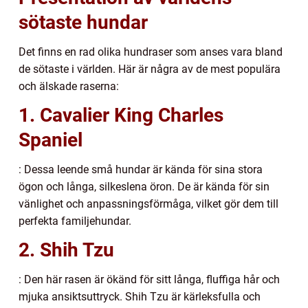
sötaste hundar
Det finns en rad olika hundraser som anses vara bland
de sötaste i världen. Här är några av de mest populära
och älskade raserna:
1. Cavalier King Charles
Spaniel
: Dessa leende små hundar är kända för sina stora
ögon och långa, silkeslena öron. De är kända för sin
vänlighet och anpassningsförmåga, vilket gör dem till
perfekta familjehundar.
2. Shih Tzu
: Den här rasen är ökänd för sitt långa, fluffiga hår och
mjuka ansiktsuttryck. Shih Tzu är kärleksfulla och