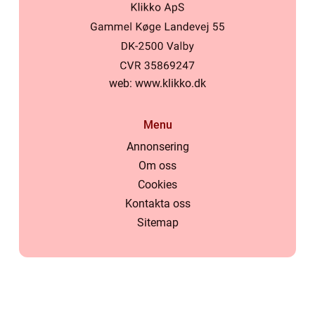
web:
www.klikko.dk
Menu
Annonsering
Om oss
Cookies
Kontakta oss
Sitemap