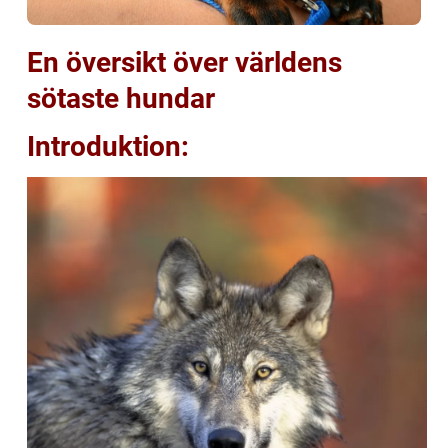
En översikt över världens
sötaste hundar
Introduktion: