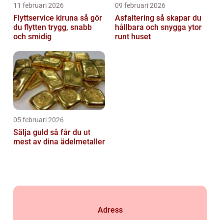
11 februari 2026
09 februari 2026
Flyttservice kiruna så gör
Asfaltering så skapar du
du flytten trygg, snabb
hållbara och snygga ytor
och smidig
runt huset
05 februari 2026
Sälja guld så får du ut
mest av dina ädelmetaller
Adress