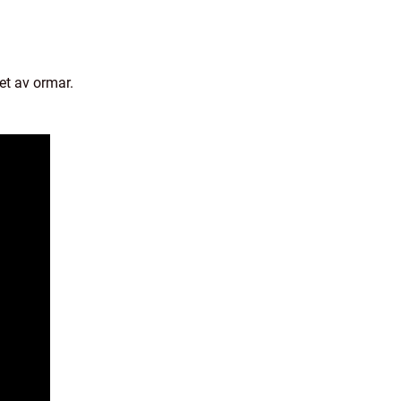
et av ormar.