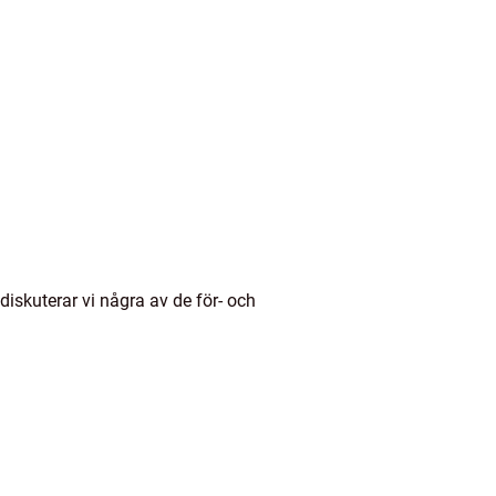
iskuterar vi några av de för- och