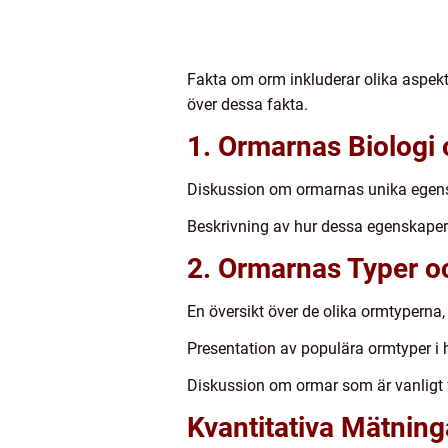
Fakta om orm inkluderar olika aspekte
över dessa fakta.
1. Ormarnas Biologi
Diskussion om ormarnas unika egen
Beskrivning av hur dessa egenskaper
2. Ormarnas Typer o
En översikt över de olika ormtyperna, 
Presentation av populära ormtyper 
Diskussion om ormar som är vanligt f
Kvantitativa Mätnin