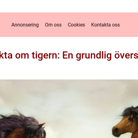
Annonsering
Om oss
Cookies
Kontakta oss
kta om tigern: En grundlig övers