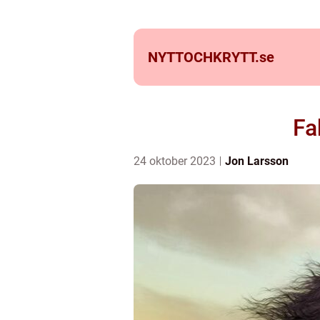
NYTTOCHKRYTT.
se
Fa
24 oktober 2023
Jon Larsson