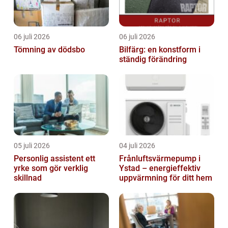
06 juli 2026
06 juli 2026
Tömning av dödsbo
Bilfärg: en konstform i
ständig förändring
05 juli 2026
04 juli 2026
Personlig assistent ett
Frånluftsvärmepump i
yrke som gör verklig
Ystad – energieffektiv
skillnad
uppvärmning för ditt hem