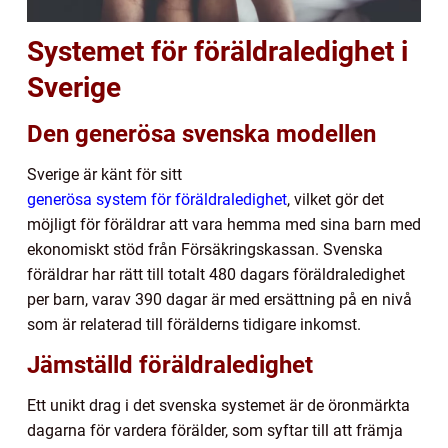
Systemet för föräldraledighet i
Sverige
Den generösa svenska modellen
Sverige är känt för sitt
generösa system för föräldraledighet
, vilket gör det
möjligt för föräldrar att vara hemma med sina barn med
ekonomiskt stöd från Försäkringskassan. Svenska
föräldrar har rätt till totalt 480 dagars föräldraledighet
per barn, varav 390 dagar är med ersättning på en nivå
som är relaterad till förälderns tidigare inkomst.
Jämställd föräldraledighet
Ett unikt drag i det svenska systemet är de öronmärkta
dagarna för vardera förälder, som syftar till att främja