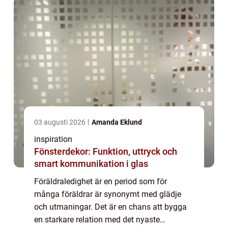
03 augusti 2026
Amanda Eklund
inspiration
Fönsterdekor: Funktion, uttryck och
smart kommunikation i glas
Föräldraledighet är en period som för
många föräldrar är synonymt med glädje
och utmaningar. Det är en chans att bygga
en starkare relation med det nyaste