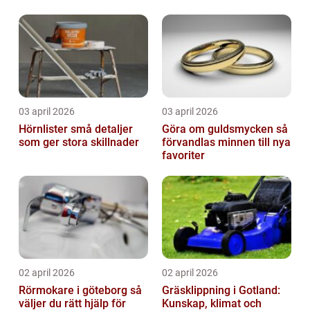
03 april 2026
03 april 2026
Hörnlister små detaljer
Göra om guldsmycken så
som ger stora skillnader
förvandlas minnen till nya
favoriter
02 april 2026
02 april 2026
Rörmokare i göteborg så
Gräsklippning i Gotland:
väljer du rätt hjälp för
Kunskap, klimat och