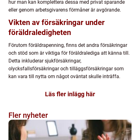
hur man kan komplettera dessa med privat sparande
eller genom arbetsgivarens förmåner är avgörande.
Vikten av försäkringar under
föräldraledigheten
Förutom föräldrapenning, finns det andra försäkringar
och stöd som är viktiga för föräldralediga att känna till.
Detta inkluderar sjukförsäkringar,
olycksfallsförsäkringar och tilläggsförsäkringar som
kan vara till nytta om något oväntat skulle inträffa.
Läs fler inlägg här
Fler nyheter