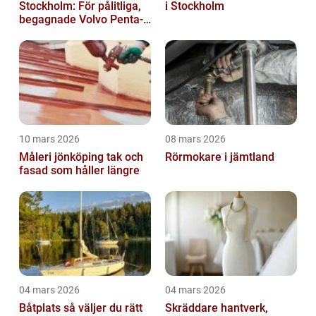
Stockholm: För pålitliga,
i Stockholm
begagnade Volvo Penta-
motorer
10 mars 2026
08 mars 2026
Måleri jönköping tak och
Rörmokare i jämtland
fasad som håller längre
04 mars 2026
04 mars 2026
Båtplats så väljer du rätt
Skräddare hantverk,