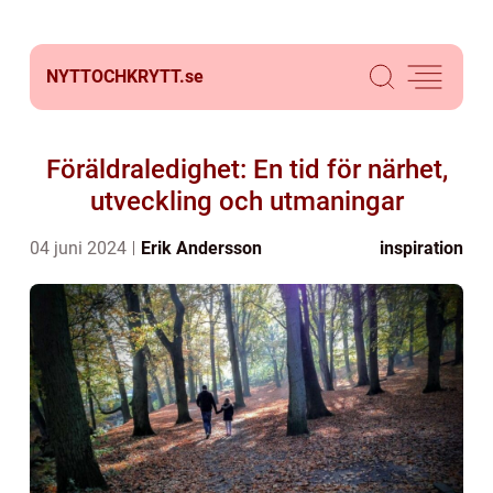
NYTTOCHKRYTT.
se
Föräldraledighet: En tid för närhet,
utveckling och utmaningar
04 juni 2024
Erik Andersson
inspiration