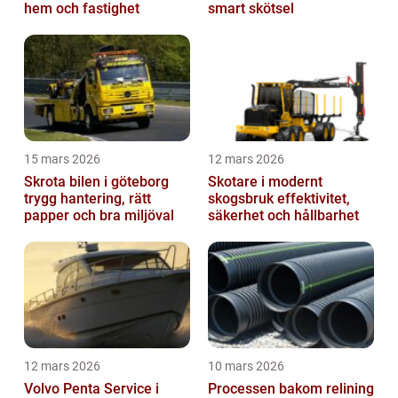
hem och fastighet
smart skötsel
15 mars 2026
12 mars 2026
Skrota bilen i göteborg
Skotare i modernt
trygg hantering, rätt
skogsbruk effektivitet,
papper och bra miljöval
säkerhet och hållbarhet
12 mars 2026
10 mars 2026
Volvo Penta Service i
Processen bakom relining